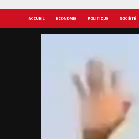
ACCUEIL
ECONOMIE
POLITIQUE
SOCIÉTÉ