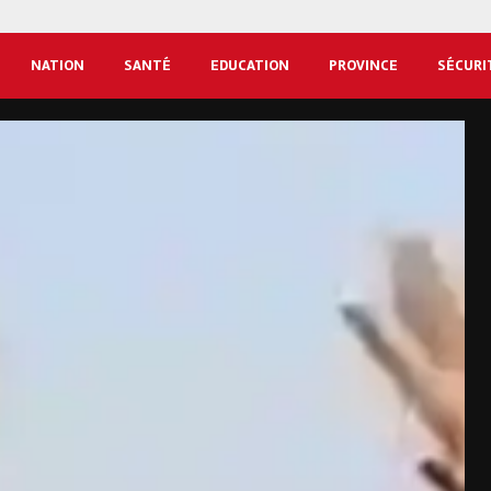
NATION
SANTÉ
EDUCATION
PROVINCE
SÉCURI