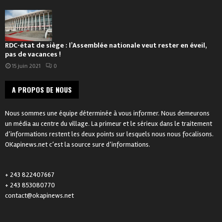
RDC-état de siège : l’Assemblée nationale veut rester en éveil,
pas de vacances !
15 juin 2021
0
A PROPOS DE NOUS
Nous sommes une équipe déterminée à vous informer. Nous demeurons
un média au centre du village. La primeur et le sérieux dans le traitement
d’informations restent les deux points sur lesquels nous nous focalisons.
OKapinews.net c’est la source sure d’informations.
+ 243 822407667
+ 243 853080770
contact@okapinews.net