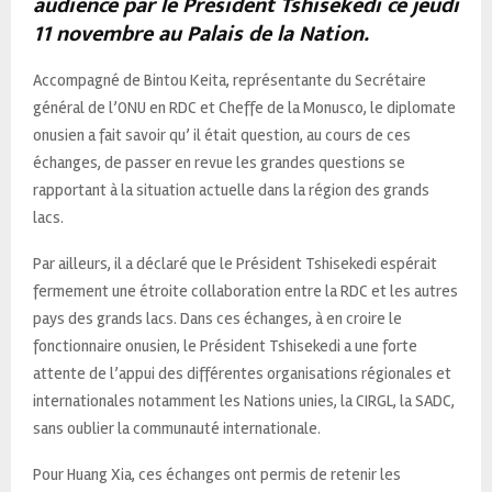
audience par le Président Tshisekedi ce jeudi
11 novembre au Palais de la Nation.
Accompagné de Bintou Keita, représentante du Secrétaire
général de l’ONU en RDC et Cheffe de la Monusco, le diplomate
onusien a fait savoir qu’ il était question, au cours de ces
échanges, de passer en revue les grandes questions se
rapportant à la situation actuelle dans la région des grands
lacs.
Par ailleurs, il a déclaré que le Président Tshisekedi espérait
fermement une étroite collaboration entre la RDC et les autres
pays des grands lacs. Dans ces échanges, à en croire le
fonctionnaire onusien, le Président Tshisekedi a une forte
attente de l’appui des différentes organisations régionales et
internationales notamment les Nations unies, la CIRGL, la SADC,
sans oublier la communauté internationale.
Pour Huang Xia, ces échanges ont permis de retenir les