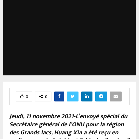
0
0
Jeudi, 11 novembre 2021-L’envoyé spécial du
Secrétaire général de l’ONU pour la région
des Grands lacs, Huang Xia a été reçu en