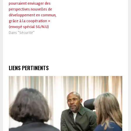
pourraient envisager des
perspectives nouvelles de
développement en commun,
grâce à la coopération »
(envoyé spécial SG/N.U)
Dans "Sécurité"
LIENS PERTINENTS