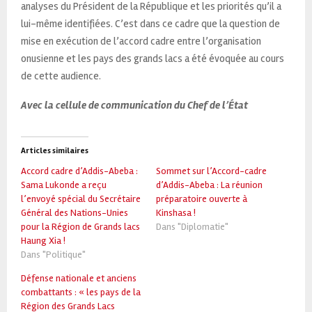
analyses du Président de la République et les priorités qu’il a
lui-même identifiées. C’est dans ce cadre que la question de
mise en exécution de l’accord cadre entre l’organisation
onusienne et les pays des grands lacs a été évoquée au cours
de cette audience.
Avec la cellule de communication du Chef de l’État
Articles similaires
Accord cadre d’Addis-Abeba :
Sommet sur l’Accord-cadre
Sama Lukonde a reçu
d’Addis-Abeba : La réunion
l’envoyé spécial du Secrétaire
préparatoire ouverte à
Général des Nations-Unies
Kinshasa !
pour la Région de Grands lacs
Dans "Diplomatie"
Haung Xia !
Dans "Politique"
Défense nationale et anciens
combattants : « les pays de la
Région des Grands Lacs