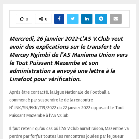
0
0
Mercredi, 26 janvier 2022-L’AS V.Club veut
avoir des explications sur le transfert de
Mercey Ngimbi de l’AS Maniema Union vers
le Tout Puissant Mazembe et son
administration a envoyé une lettre à la
Linafoot pour vérification.
Après être contacté, la Ligue Nationale de Football a
commencé par suspendre le de la rencontre
N°LNK/SN/EKK/119/2022 du 22 janvier 2022 opposant le Tout
Puissant Mazembe à l’AS V.Club.
Il faut retenir qu’au cas où l’AS V.Club aurait raison, Mazembe va
perdre par forfait toutes les rencontres jouées par le joueur