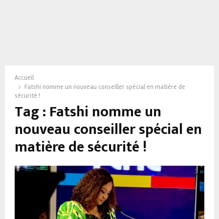
Accueil
Fatshi nomme un nouveau conseiller spécial en matière de
sécurité !
Tag : Fatshi nomme un
nouveau conseiller spécial en
matière de sécurité !