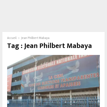
Accueil
Jean Philbert Mabaya
Tag : Jean Philbert Mabaya