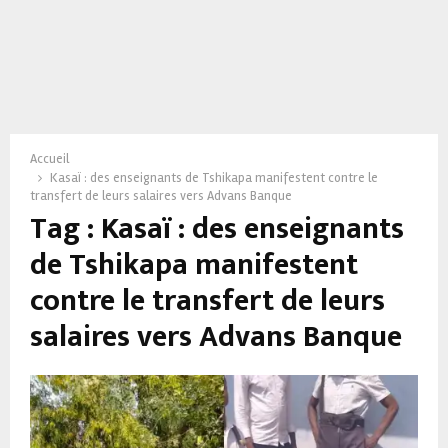
Accueil
Kasaï : des enseignants de Tshikapa manifestent contre le
transfert de leurs salaires vers Advans Banque
Tag : Kasaï : des enseignants
de Tshikapa manifestent
contre le transfert de leurs
salaires vers Advans Banque