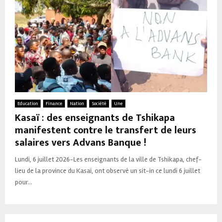
Education
Finance
Nation
Société
Une
Kasaï : des enseignants de Tshikapa
manifestent contre le transfert de leurs
salaires vers Advans Banque !
Lundi, 6 juillet 2026-Les enseignants de la ville de Tshikapa, chef-
lieu de la province du Kasaï, ont observé un sit-in ce lundi 6 juillet
pour...