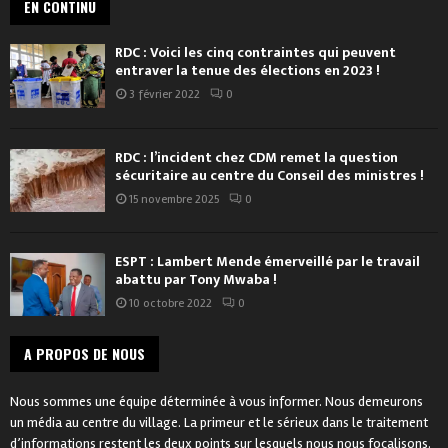
EN CONTINU
RDC : Voici les cinq contraintes qui peuvent
entraver la tenue des élections en 2023 !
3 février 2022
0
RDC : l’incident chez CDM remet la question
sécuritaire au centre du Conseil des ministres !
15 novembre 2025
0
ESPT : Lambert Mende émerveillé par le travail
abattu par Tony Mwaba !
10 octobre 2022
0
A PROPOS DE NOUS
Nous sommes une équipe déterminée à vous informer. Nous demeurons
un média au centre du village. La primeur et le sérieux dans le traitement
d’informations restent les deux points sur lesquels nous nous focalisons.