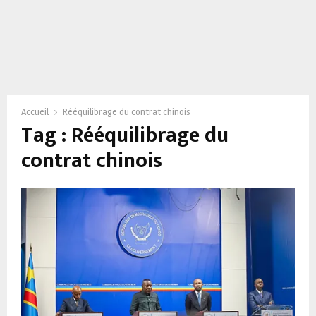
Accueil
Rééquilibrage du contrat chinois
Tag : Rééquilibrage du
contrat chinois