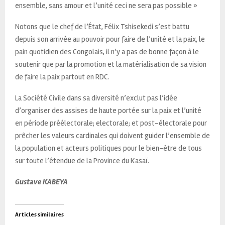
ensemble, sans amour et l’unité ceci ne sera pas possible »
Notons que le chef de l’État, Félix Tshisekedi s’est battu
depuis son arrivée au pouvoir pour faire de l’unité et la paix, le
pain quotidien des Congolais, il n’y a pas de bonne façon à le
soutenir que par la promotion et la matérialisation de sa vision
de faire la paix partout en RDC.
La Société Civile dans sa diversité n’exclut pas l’idée
d’organiser des assises de haute portée sur la paix et l’unité
en période préélectorale; electorale; et post-électorale pour
prêcher les valeurs cardinales qui doivent guider l’ensemble de
la population et acteurs politiques pour le bien-être de tous
sur toute l’étendue de la Province du Kasaï.
Gustave KABEYA
Articles similaires