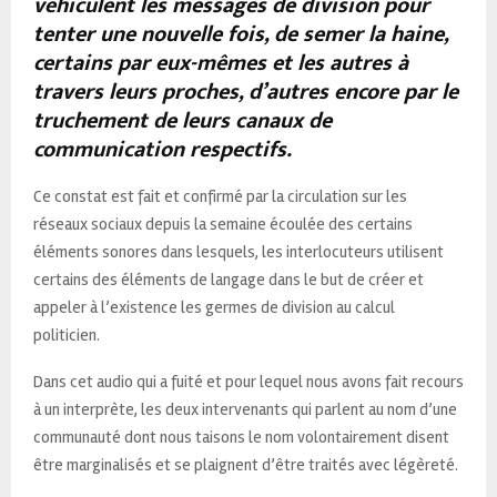
véhiculent les messages de division pour
tenter une nouvelle fois, de semer la haine,
certains par eux-mêmes et les autres à
travers leurs proches, d’autres encore par le
truchement de leurs canaux de
communication respectifs.
Ce constat est fait et confirmé par la circulation sur les
réseaux sociaux depuis la semaine écoulée des certains
éléments sonores dans lesquels, les interlocuteurs utilisent
certains des éléments de langage dans le but de créer et
appeler à l’existence les germes de division au calcul
politicien.
Dans cet audio qui a fuité et pour lequel nous avons fait recours
à un interprète, les deux intervenants qui parlent au nom d’une
communauté dont nous taisons le nom volontairement disent
être marginalisés et se plaignent d’être traités avec légèreté.