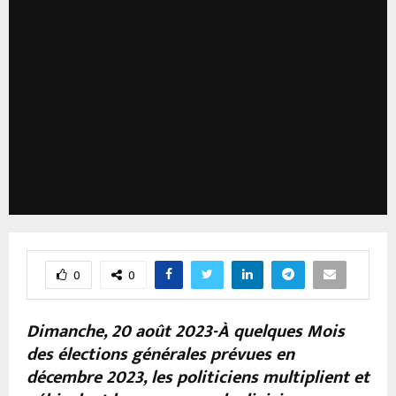
0
0
Dimanche, 20 août 2023-À quelques Mois
des élections générales prévues en
décembre 2023, les politiciens multiplient et