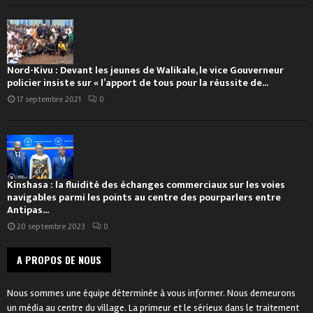
Nord-Kivu : Devant les jeunes de Walikale, le vice Gouverneur
policier insiste sur « l’apport de tous pour la réussite de...
17 septembre 2021
0
Kinshasa : la fluidité des échanges commerciaux sur les voies
navigables parmi les points au centre des pourparlers entre
Antipas...
20 septembre 2023
0
A PROPOS DE NOUS
Nous sommes une équipe déterminée à vous informer. Nous demeurons
un média au centre du village. La primeur et le sérieux dans le traitement