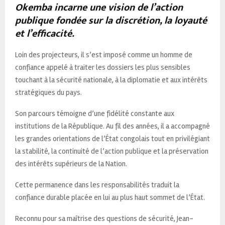
Okemba incarne une vision de l’action
publique fondée sur la discrétion, la loyauté
et l’efficacité.
Loin des projecteurs, il s’est imposé comme un homme de
confiance appelé à traiter les dossiers les plus sensibles
touchant à la sécurité nationale, à la diplomatie et aux intérêts
stratégiques du pays.
Son parcours témoigne d’une fidélité constante aux
institutions de la République. Au fil des années, il a accompagné
les grandes orientations de l’État congolais tout en privilégiant
la stabilité, la continuité de l’action publique et la préservation
des intérêts supérieurs de la Nation.
Cette permanence dans les responsabilités traduit la
confiance durable placée en lui au plus haut sommet de l’État.
Reconnu pour sa maîtrise des questions de sécurité, Jean-