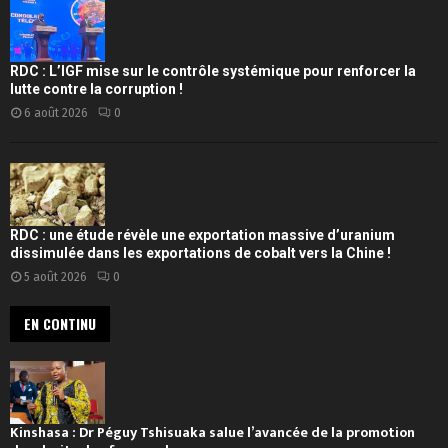
RDC : L’IGF mise sur le contrôle systémique pour renforcer la
lutte contre la corruption !
6 août 2026
0
RDC : une étude révèle une exportation massive d’uranium
dissimulée dans les exportations de cobalt vers la Chine !
5 août 2026
0
EN CONTINU
Kinshasa : Dr Péguy Tshisuaka salue l’avancée de la promotion