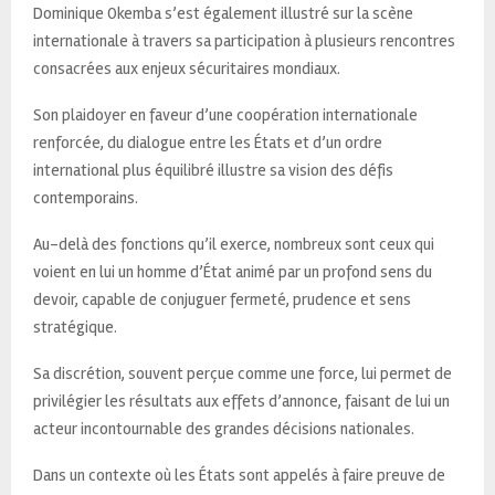
Dominique Okemba s’est également illustré sur la scène
internationale à travers sa participation à plusieurs rencontres
consacrées aux enjeux sécuritaires mondiaux.
Son plaidoyer en faveur d’une coopération internationale
renforcée, du dialogue entre les États et d’un ordre
international plus équilibré illustre sa vision des défis
contemporains.
Au-delà des fonctions qu’il exerce, nombreux sont ceux qui
voient en lui un homme d’État animé par un profond sens du
devoir, capable de conjuguer fermeté, prudence et sens
stratégique.
Sa discrétion, souvent perçue comme une force, lui permet de
privilégier les résultats aux effets d’annonce, faisant de lui un
acteur incontournable des grandes décisions nationales.
Dans un contexte où les États sont appelés à faire preuve de