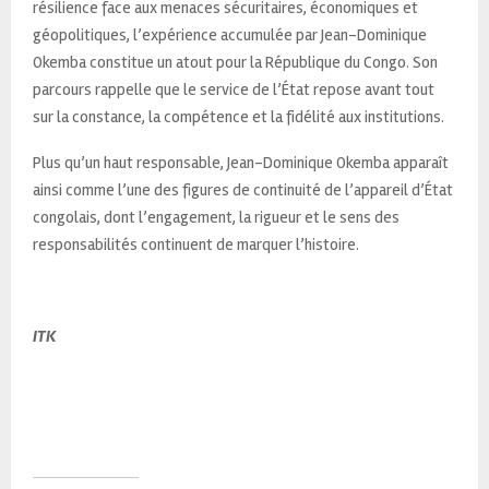
résilience face aux menaces sécuritaires, économiques et
géopolitiques, l’expérience accumulée par Jean-Dominique
Okemba constitue un atout pour la République du Congo. Son
parcours rappelle que le service de l’État repose avant tout
sur la constance, la compétence et la fidélité aux institutions.
Plus qu’un haut responsable, Jean-Dominique Okemba apparaît
ainsi comme l’une des figures de continuité de l’appareil d’État
congolais, dont l’engagement, la rigueur et le sens des
responsabilités continuent de marquer l’histoire.
ITK