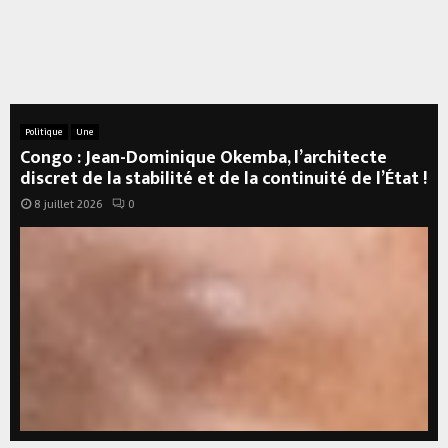
Politique
Une
Congo : Jean-Dominique Okemba, l’architecte
discret de la stabilité et de la continuité de l’État !
8 juillet 2026
0