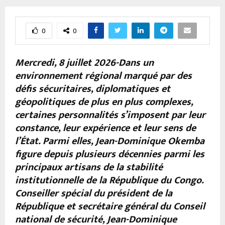
0
0
Mercredi, 8 juillet 2026-Dans un
environnement régional marqué par des
défis sécuritaires, diplomatiques et
géopolitiques de plus en plus complexes,
certaines personnalités s’imposent par leur
constance, leur expérience et leur sens de
l’État. Parmi elles, Jean-Dominique Okemba
figure depuis plusieurs décennies parmi les
principaux artisans de la stabilité
institutionnelle de la République du Congo.
Conseiller spécial du président de la
République et secrétaire général du Conseil
national de sécurité, Jean-Dominique