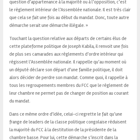
question d’appartenance à la majorité ou à l’opposition, c’est
le règlement intérieur de l’Assemblée nationale. Il est très clair
que cela se fait une fois au début du mandat. Donc, toute autre
démarche serait une démarche illégale. »
Touchant la question relative aux départs de certains élus de
cette plateforme politique de Joseph Kabila, il renvoit une fois
de plus ses camarades aux règlements d’ordre intérieur qui
régissent l’Assemblée nationale. Il rappelle qu’au moment où
un député déclare son départ d’une famille politique, il doit
alors décider de perdre son mandat. Comme quoi, il rappelle à
tous les regroupements membres du FCC que le règlement de
leur chambre ne permet pas de changer de position au courant
du mandat.
Dans ce même ordre d’idée, celui-ci regrette le fait qu’une
frange de leaders de la classe politique congolaise réduisent
la majorité du FCC à la destitution de la présidente de la
chambre basse. Pour lui, cette démarche s’inscrit dans la