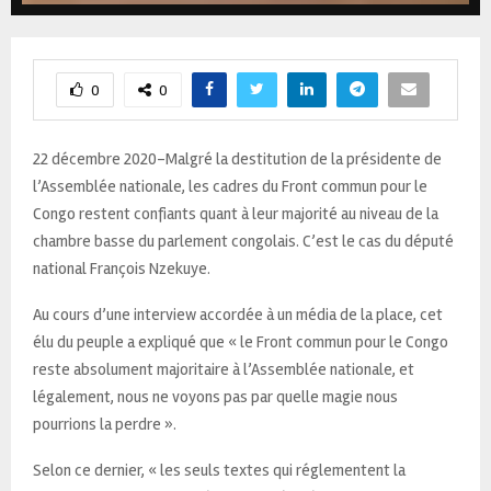
0
0
22 décembre 2020-Malgré la destitution de la présidente de
l’Assemblée nationale, les cadres du Front commun pour le
Congo restent confiants quant à leur majorité au niveau de la
chambre basse du parlement congolais. C’est le cas du député
national François Nzekuye.
Au cours d’une interview accordée à un média de la place, cet
élu du peuple a expliqué que « le Front commun pour le Congo
reste absolument majoritaire à l’Assemblée nationale, et
légalement, nous ne voyons pas par quelle magie nous
pourrions la perdre ».
Selon ce dernier, « les seuls textes qui réglementent la