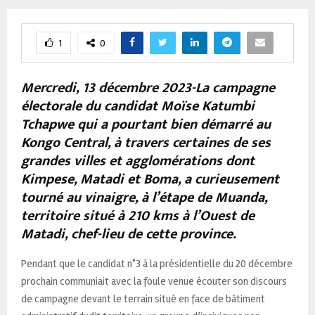
1
0
Mercredi, 13 décembre 2023-La campagne
électorale du candidat Moïse Katumbi
Tchapwe qui a pourtant bien démarré au
Kongo Central, à travers certaines de ses
grandes villes et agglomérations dont
Kimpese, Matadi et Boma, a curieusement
tourné au vinaigre, à l’étape de Muanda,
territoire situé à 210 kms à l’Ouest de
Matadi, chef-lieu de cette province.
Pendant que le candidat n°3 à la présidentielle du 20 décembre
prochain communiait avec la foule venue écouter son discours
de campagne devant le terrain situé en face de bâtiment