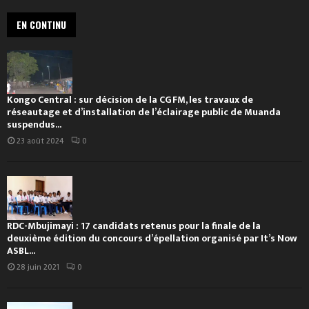
EN CONTINU
Kongo Central : sur décision de la CGFM, les travaux de
réseautage et d’installation de l’éclairage public de Muanda
suspendus...
23 août 2024
0
RDC-Mbujimayi : 17 candidats retenus pour la finale de la
deuxième édition du concours d’épellation organisé par It’s Now
ASBL...
28 juin 2021
0