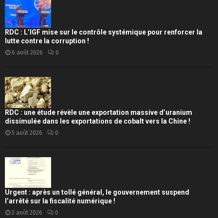
RDC : L’IGF mise sur le contrôle systémique pour renforcer la
lutte contre la corruption !
6 août 2026
0
RDC : une étude révèle une exportation massive d’uranium
dissimulée dans les exportations de cobalt vers la Chine !
5 août 2026
0
Urgent : après un tollé général, le gouvernement suspend
l’arrêté sur la fiscalité numérique !
2 août 2026
0