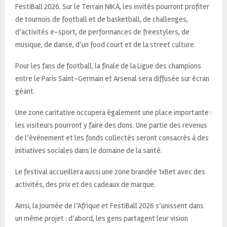
FestiBall 2026. Sur le Terrain NIKA, les invités pourront profiter
de tournois de football et de basketball, de challenges,
d’activités e-sport, de performances de freestylers, de
musique, de danse, d’un food court et de la street culture.
Pour les fans de football, la finale de la Ligue des champions
entre le Paris Saint-Germain et Arsenal sera diffusée sur écran
géant.
Une zone caritative occupera également une place importante :
les visiteurs pourront y faire des dons. Une partie des revenus
de l’événement et les fonds collectés seront consacrés à des
initiatives sociales dans le domaine de la santé.
Le festival accueillera aussi une zone brandée 1xBet avec des
activités, des prix et des cadeaux de marque.
Ainsi, la Journée de l’Afrique et FestiBall 2026 s’unissent dans
un même projet : d’abord, les gens partagent leur vision