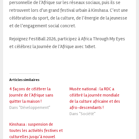
personnelle de l’Afrique sur les réseaux sociaux, puis ils se
retrouvent lors d’un grand festival urbain à Kinshasa. C’est une
célébration du sport, de la culture, de l’énergie de la jeunesse
et de l’engagement social concret.
Rejoignez FestiBall 2026, participez à Africa Through My Eyes
et célébrez la Journée de l’Afrique avec 1xBet.
Articles similaires
4 façons de célébrer la
Musée national : la RDC a
Journée de l’Afrique sans
célébré la journée mondiale
quitter la maison !
de la culture africaine et des
Dans "Développement"
afro-descendants !
Dans "Société"
Kinshasa : suspension de
toutes les activités festives et
culturelles jusqu’à nouvel