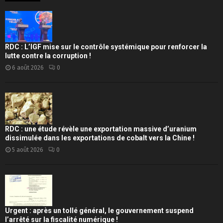
RDC : L’IGF mise sur le contrôle systémique pour renforcer la
lutte contre la corruption !
6 août 2026
0
RDC : une étude révèle une exportation massive d’uranium
dissimulée dans les exportations de cobalt vers la Chine !
5 août 2026
0
Urgent : après un tollé général, le gouvernement suspend
l’arrêté sur la fiscalité numérique !