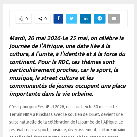
0
0
Mardi, 26 mai 2026-Le 25 mai, on célèbre la
Journée de l’Afrique, une date liée à la
culture, à l’unité, à l’identité et à la force du
continent. Pour la RDC, ces thèmes sont
particulièrement proches, car le sport, la
musique, la street culture et les
communautés de jeunes occupent une place
importante dans la vie urbaine.
C’est pourquoi FestiBall 2026, qui aura lieu le 30 mai sur le
Terrain NIKA à Kinshasa avec le soutien de 1xBet, devient une
suite naturelle de la célébration de la Journée de l’Afrique. Le
festival réunira sport, musique, divertissement, culture urbaine