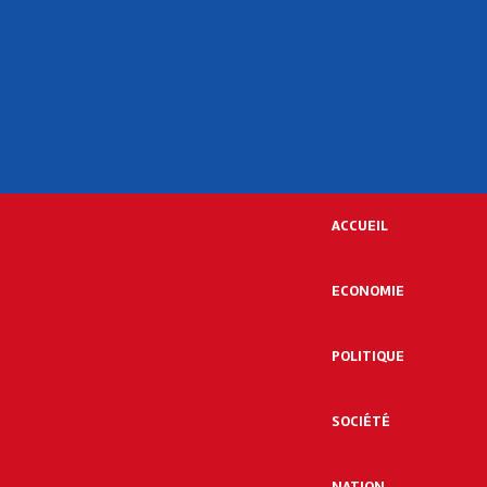
ACCUEIL
ECONOMIE
POLITIQUE
SOCIÉTÉ
NATION