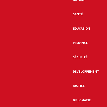
SANTÉ
EDUCATION
PROVINCE
SÉCURITÉ
DÉVELOPPEMENT
JUSTICE
DIPLOMATIE