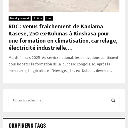
Développement
Société
Une
RDC : venus fraîchement de Kaniama
Kasese, 250 ex-Kulunas à Kinshasa pour
une formation en climatisation, carrelage,
électricité industrielle….
Mardi, 4 mars 2025-Au service national, les innovations continuent
pour booster la formation de la jeunesse congolaise. Après la
menuiserie, l’agriculture, l’élevage…, les ex-Kulunas devenus...
Search
for:
SEARCH
OKAPINEWS TAGS