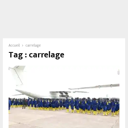
Accueil
carrelage
Tag : carrelage