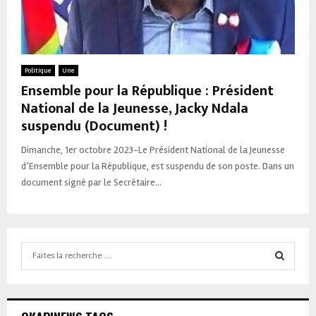
Politique
Une
Ensemble pour la République : Président
National de la Jeunesse, Jacky Ndala
suspendu (Document) !
Dimanche, 1er octobre 2023-Le Président National de la Jeunesse
d’Ensemble pour la République, est suspendu de son poste. Dans un
document signé par le Secrétaire...
Search
for:
SEARCH