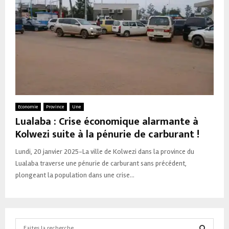
Economie
Province
Une
Lualaba : Crise économique alarmante à
Kolwezi suite à la pénurie de carburant !
Lundi, 20 janvier 2025-La ville de Kolwezi dans la province du
Lualaba traverse une pénurie de carburant sans précédent,
plongeant la population dans une crise...
Search