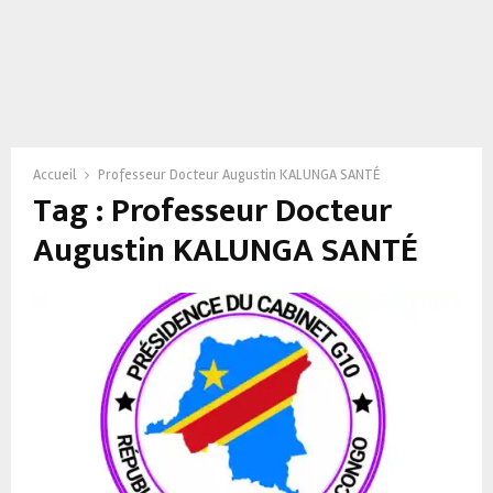
Accueil
Professeur Docteur Augustin KALUNGA SANTÉ
Tag : Professeur Docteur
Augustin KALUNGA SANTÉ