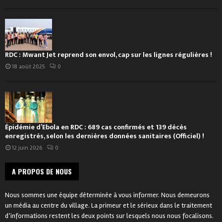
RDC : Mwant Jet reprend son envol, cap sur les lignes régulières !
18 août 2025
0
Épidémie d’Ebola en RDC : 689 cas confirmés et 139 décès
enregistrés, selon les dernières données sanitaires (Officiel) !
12 juin 2026
0
A PROPOS DE NOUS
Nous sommes une équipe déterminée à vous informer. Nous demeurons
un média au centre du village. La primeur et le sérieux dans le traitement
d’informations restent les deux points sur lesquels nous nous focalisons.