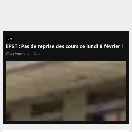
Une
EPST : Pas de reprise des cours ce lundi 8 février !
4 février 2021
0