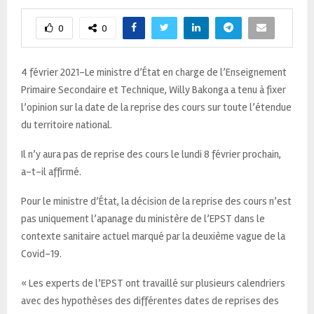
0
0
4 février 2021-Le ministre d’État en charge de l’Enseignement
Primaire Secondaire et Technique, Willy Bakonga a tenu à fixer
l’opinion sur la date de la reprise des cours sur toute l’étendue
du territoire national.
Il n’y aura pas de reprise des cours le lundi 8 février prochain,
a-t-il affirmé.
Pour le ministre d’État, la décision de la reprise des cours n’est
pas uniquement l’apanage du ministère de l’EPST dans le
contexte sanitaire actuel marqué par la deuxième vague de la
Covid-19.
« Les experts de l’EPST ont travaillé sur plusieurs calendriers
avec des hypothèses des différentes dates de reprises des