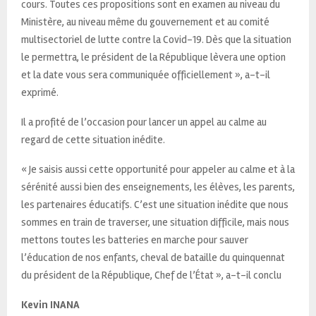
cours. Toutes ces propositions sont en examen au niveau du
Ministère, au niveau même du gouvernement et au comité
multisectoriel de lutte contre la Covid-19. Dès que la situation
le permettra, le président de la République lèvera une option
et la date vous sera communiquée officiellement », a-t-il
exprimé.
Il a profité de l’occasion pour lancer un appel au calme au
regard de cette situation inédite.
« Je saisis aussi cette opportunité pour appeler au calme et à la
sérénité aussi bien des enseignements, les élèves, les parents,
les partenaires éducatifs. C’est une situation inédite que nous
sommes en train de traverser, une situation difficile, mais nous
mettons toutes les batteries en marche pour sauver
l’éducation de nos enfants, cheval de bataille du quinquennat
du président de la République, Chef de l’État », a-t-il conclu
Kevin INANA