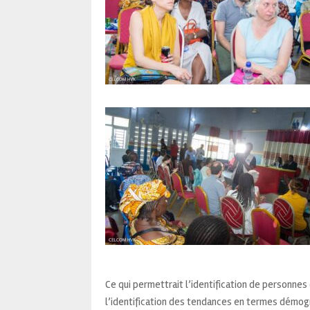
Ce qui permettrait l’identification de personnes
l’identification des tendances en termes démogr