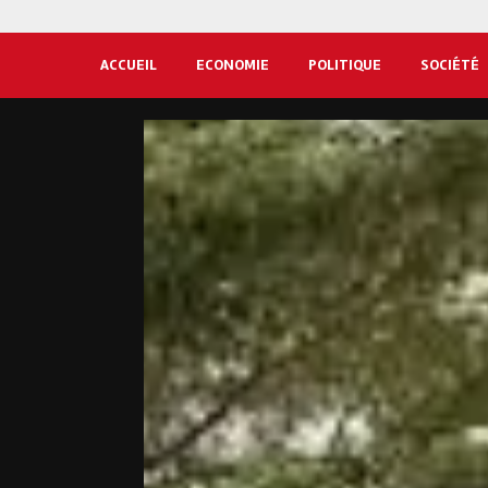
ACCUEIL
ECONOMIE
POLITIQUE
SOCIÉTÉ