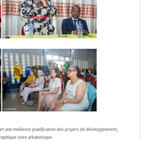
 et une meilleure planification des projets de développement,
aphique voire urbanistique.