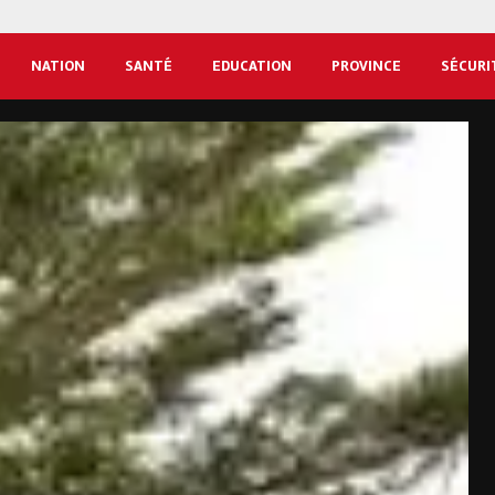
NATION
SANTÉ
EDUCATION
PROVINCE
SÉCURI