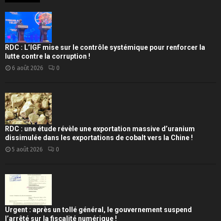
RDC : L’IGF mise sur le contrôle systémique pour renforcer la
lutte contre la corruption !
6 août 2026
0
RDC : une étude révèle une exportation massive d’uranium
dissimulée dans les exportations de cobalt vers la Chine !
5 août 2026
0
Urgent : après un tollé général, le gouvernement suspend
l’arrêté sur la fiscalité numérique !