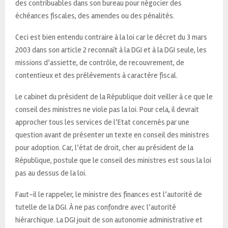
des contribuables dans son bureau pour négocier des
échéances fiscales, des amendes ou des pénalités.
Ceci est bien entendu contraire à la loi car le décret du 3 mars
2003 dans son article 2 reconnaît à la DGI et à la DGI seule, les
missions d’assiette, de contrôle, de recouvrement, de
contentieux et des prélèvements à caractère fiscal.
Le cabinet du président de la République doit veiller à ce que le
conseil des ministres ne viole pas la loi. Pour cela, il devrait
approcher tous les services de l’Etat concernés par une
question avant de présenter un texte en conseil des ministres
pour adoption. Car, l’état de droit, cher au président de la
République, postule que le conseil des ministres est sous la loi
pas au dessus de la loi.
Faut-il le rappeler, le ministre des finances est l’autorité de
tutelle de la DGI. À ne pas confondre avec l’autorité
hiérarchique. La DGI jouit de son autonomie administrative et