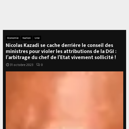
Economie
Nation
Une
Nicolas Kazadi se cache derrière le conseil des
ministres pour violer les attributions de la DGI :
l’arbitrage du chef de l’Etat vivement sollicité !
31 octobre 2023
0