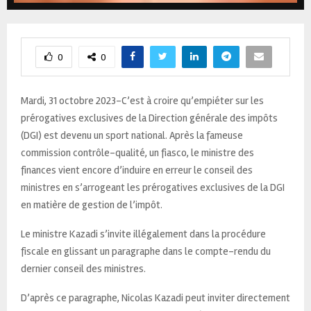
0
0
Mardi, 31 octobre 2023-C’est à croire qu’empiéter sur les
prérogatives exclusives de la Direction générale des impôts
(DGI) est devenu un sport national. Après la fameuse
commission contrôle-qualité, un fiasco, le ministre des
finances vient encore d’induire en erreur le conseil des
ministres en s’arrogeant les prérogatives exclusives de la DGI
en matière de gestion de l’impôt.
Le ministre Kazadi s’invite illégalement dans la procédure
fiscale en glissant un paragraphe dans le compte-rendu du
dernier conseil des ministres.
D’après ce paragraphe, Nicolas Kazadi peut inviter directement