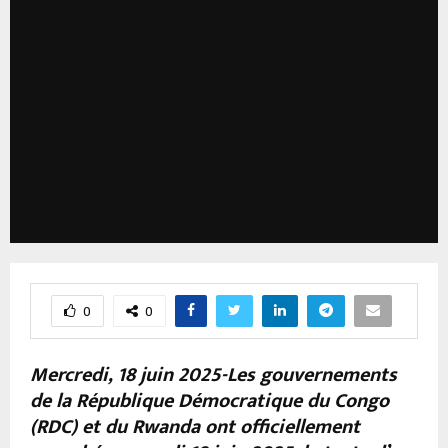
0
0
Mercredi, 18 juin 2025-Les gouvernements
de la République Démocratique du Congo
(RDC) et du Rwanda ont officiellement