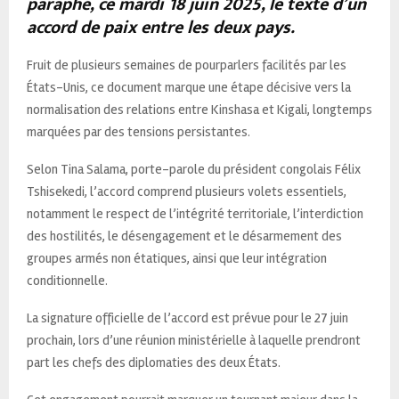
paraphé, ce mardi 18 juin 2025, le texte d’un
accord de paix entre les deux pays.
Fruit de plusieurs semaines de pourparlers facilités par les
États-Unis, ce document marque une étape décisive vers la
normalisation des relations entre Kinshasa et Kigali, longtemps
marquées par des tensions persistantes.
Selon Tina Salama, porte-parole du président congolais Félix
Tshisekedi, l’accord comprend plusieurs volets essentiels,
notamment le respect de l’intégrité territoriale, l’interdiction
des hostilités, le désengagement et le désarmement des
groupes armés non étatiques, ainsi que leur intégration
conditionnelle.
La signature officielle de l’accord est prévue pour le 27 juin
prochain, lors d’une réunion ministérielle à laquelle prendront
part les chefs des diplomaties des deux États.