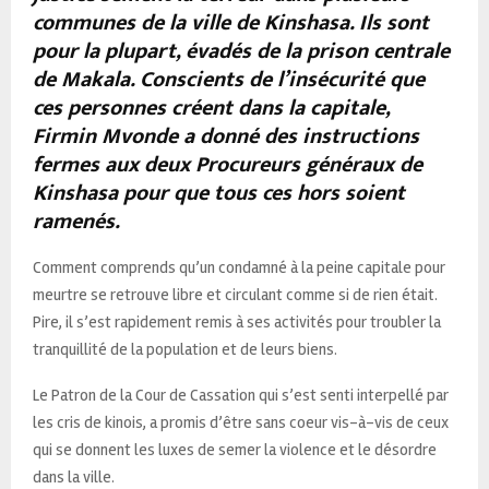
communes de la ville de Kinshasa. Ils sont
pour la plupart, évadés de la prison centrale
de Makala. Conscients de l’insécurité que
ces personnes créent dans la capitale,
Firmin Mvonde a donné des instructions
fermes aux deux Procureurs généraux de
Kinshasa pour que tous ces hors soient
ramenés.
Comment comprends qu’un condamné à la peine capitale pour
meurtre se retrouve libre et circulant comme si de rien était.
Pire, il s’est rapidement remis à ses activités pour troubler la
tranquillité de la population et de leurs biens.
Le Patron de la Cour de Cassation qui s’est senti interpellé par
les cris de kinois, a promis d’être sans coeur vis-à-vis de ceux
qui se donnent les luxes de semer la violence et le désordre
dans la ville.