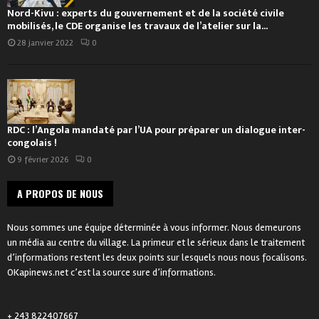
Nord-Kivu : experts du gouvernement et de la société civile
mobilisés, le CDE organise les travaux de l’atelier sur la...
28 janvier 2022
0
RDC : l’Angola mandaté par l’UA pour préparer un dialogue inter-
congolais !
9 février 2026
0
A PROPOS DE NOUS
Nous sommes une équipe déterminée à vous informer. Nous demeurons
un média au centre du village. La primeur et le sérieux dans le traitement
d’informations restent les deux points sur lesquels nous nous focalisons.
OKapinews.net c’est la source sure d’informations.
+ 243 822407667