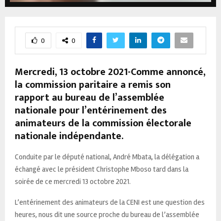
0
0
Mercredi, 13 octobre 2021-Comme annoncé,
la commission paritaire a remis son
rapport au bureau de l’assemblée
nationale pour l’entérinement des
animateurs de la commission électorale
nationale indépendante.
Conduite par le député national, André Mbata, la délégation a
échangé avec le président Christophe Mboso tard dans la
soirée de ce mercredi 13 octobre 2021.
L’entérinement des animateurs de la CENI est une question des
heures, nous dit une source proche du bureau de l’assemblée