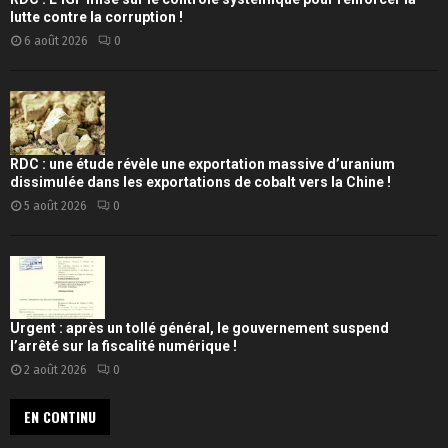
lutte contre la corruption !
6 août 2026
0
RDC : une étude révèle une exportation massive d’uranium
dissimulée dans les exportations de cobalt vers la Chine !
5 août 2026
0
Urgent : après un tollé général, le gouvernement suspend
l’arrêté sur la fiscalité numérique !
2 août 2026
0
EN CONTINU