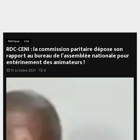
Politique
Une
RDC-CENI : la commission paritaire dépose son
rapport au bureau de l’assemblée nationale pour
entérinement des animateurs !
13 octobre 2021
0