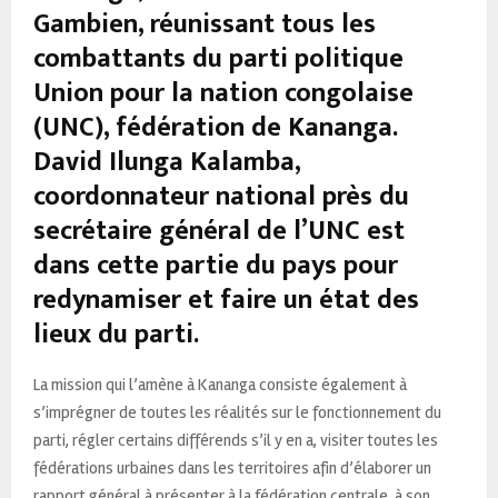
Gambien, réunissant tous les
combattants du parti politique
Union pour la nation congolaise
(UNC), fédération de Kananga.
David Ilunga Kalamba,
coordonnateur national près du
secrétaire général de l’UNC est
dans cette partie du pays pour
redynamiser et faire un état des
lieux du parti.
La mission qui l’amène à Kananga consiste également à
s’imprégner de toutes les réalités sur le fonctionnement du
parti, régler certains différends s’il y en a, visiter toutes les
fédérations urbaines dans les territoires afin d’élaborer un
rapport général à présenter à la fédération centrale, à son