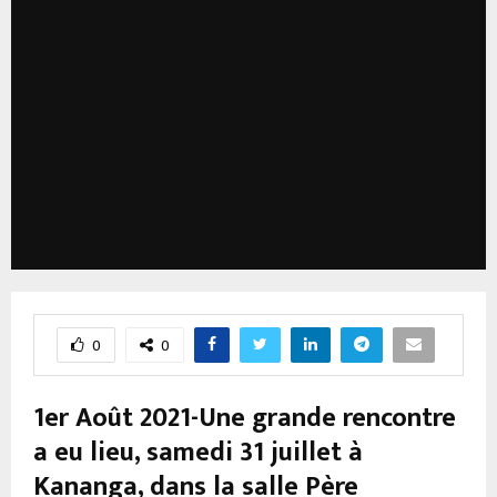
0
0
1er Août 2021-Une grande rencontre
a eu lieu, samedi 31 juillet à
Kananga, dans la salle Père