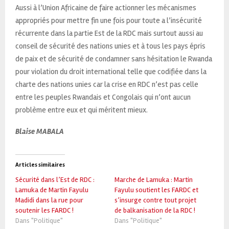
Aussi à l’Union Africaine de faire actionner les mécanismes
appropriés pour mettre fin une fois pour toute a l’insécurité
récurrente dans la partie Est de la RDC mais surtout aussi au
conseil de sécurité des nations unies et à tous les pays épris
de paix et de sécurité de condamner sans hésitation le Rwanda
pour violation du droit international telle que codifiée dans la
charte des nations unies car la crise en RDC n’est pas celle
entre les peuples Rwandais et Congolais qui n’ont aucun
problème entre eux et qui méritent mieux.
Blaise MABALA
Articles similaires
Sécurité dans l’Est de RDC :
Marche de Lamuka : Martin
Lamuka de Martin Fayulu
Fayulu soutient les FARDC et
Madidi dans la rue pour
s’insurge contre tout projet
soutenir les FARDC !
de balkanisation de la RDC !
Dans "Politique"
Dans "Politique"