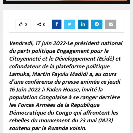
0
0
Vendredi, 17 juin 2022-Le président national
du parti politique Engagement pour la
Citoyenneté et le Développement (Ecidé) et
cofondateur de la plateforme politique
Lamuka, Martin Fayulu Madidi a, au cours
d’une conférence de presse animée ce jeudi
16 Juin 2022 à Faden House, invité la
population Congolaise à se ranger derrière
les Forces Armées de la République
Démocratique du Congo qui affrontent les
rebelles du mouvement du 23 mai (M23)
soutenu par le Rwanda voisin.