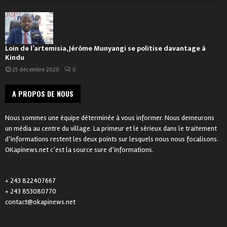
Loin de l’artemisia, Jérôme Munyangi se politise davantage à
Kindu
25 décembre 2020
0
A PROPOS DE NOUS
Nous sommes une équipe déterminée à vous informer. Nous demeurons
un média au centre du village. La primeur et le sérieux dans le traitement
d’informations restent les deux points sur lesquels nous nous focalisons.
OKapinews.net c’est la source sure d’informations.
+ 243 822407667
+ 243 853080770
contact@okapinews.net