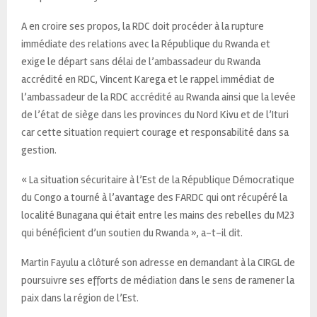
A en croire ses propos, la RDC doit procéder à la rupture
immédiate des relations avec la République du Rwanda et
exige le départ sans délai de l’ambassadeur du Rwanda
accrédité en RDC, Vincent Karega et le rappel immédiat de
l’ambassadeur de la RDC accrédité au Rwanda ainsi que la levée
de l’état de siège dans les provinces du Nord Kivu et de l’Ituri
car cette situation requiert courage et responsabilité dans sa
gestion.
« La situation sécuritaire à l’Est de la République Démocratique
du Congo a tourné à l’avantage des FARDC qui ont récupéré la
localité Bunagana qui était entre les mains des rebelles du M23
qui bénéficient d’un soutien du Rwanda », a-t-il dit.
Martin Fayulu a clôturé son adresse en demandant à la CIRGL de
poursuivre ses efforts de médiation dans le sens de ramener la
paix dans la région de l’Est.