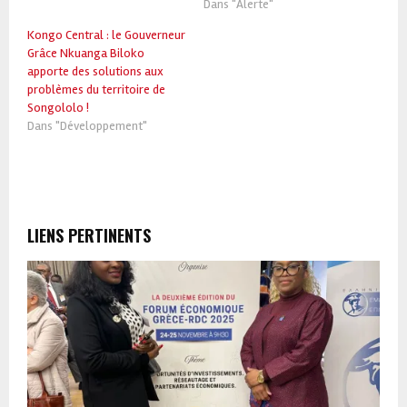
Dans "Alerte"
Kongo Central : le Gouverneur
Grâce Nkuanga Biloko
apporte des solutions aux
problèmes du territoire de
Songololo !
Dans "Développement"
LIENS PERTINENTS