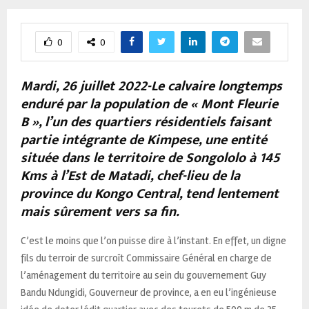
0
0
Mardi, 26 juillet 2022-Le calvaire longtemps
enduré par la population de « Mont Fleurie
B », l’un des quartiers résidentiels faisant
partie intégrante de Kimpese, une entité
située dans le territoire de Songololo à 145
Kms à l’Est de Matadi, chef-lieu de la
province du Kongo Central, tend lentement
mais sûrement vers sa fin.
C’est le moins que l’on puisse dire à l’instant. En effet, un digne
fils du terroir de surcroît Commissaire Général en charge de
l’aménagement du territoire au sein du gouvernement Guy
Bandu Ndungidi, Gouverneur de province, a en eu l’ingénieuse