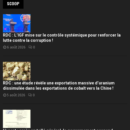
SCOOP
RDC : L’IGF mise sur le contrôle systémique pour renforcer la
lutte contre la corruption !
6 août 2026
0
RDC : une étude révèle une exportation massive d’uranium
dissimulée dans les exportations de cobalt vers la Chine !
5 août 2026
0