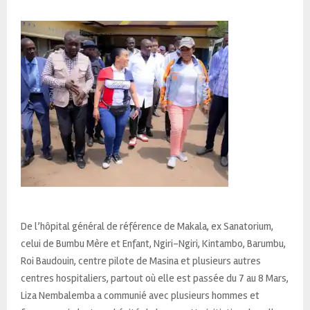
De l’hôpital général de référence de Makala, ex Sanatorium,
celui de Bumbu Mère et Enfant, Ngiri-Ngiri, Kintambo, Barumbu,
Roi Baudouin, centre pilote de Masina et plusieurs autres
centres hospitaliers, partout où elle est passée du 7 au 8 Mars,
Liza Nembalemba a communié avec plusieurs hommes et