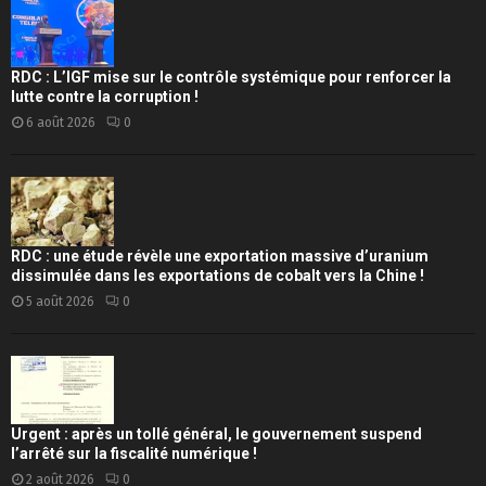
RDC : L’IGF mise sur le contrôle systémique pour renforcer la
lutte contre la corruption !
6 août 2026
0
RDC : une étude révèle une exportation massive d’uranium
dissimulée dans les exportations de cobalt vers la Chine !
5 août 2026
0
Urgent : après un tollé général, le gouvernement suspend
l’arrêté sur la fiscalité numérique !
2 août 2026
0