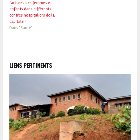
factures des femmes et
enfants dans différents
centres hospitaliers de la
capitale !
Dans "Santé"
LIENS PERTINENTS