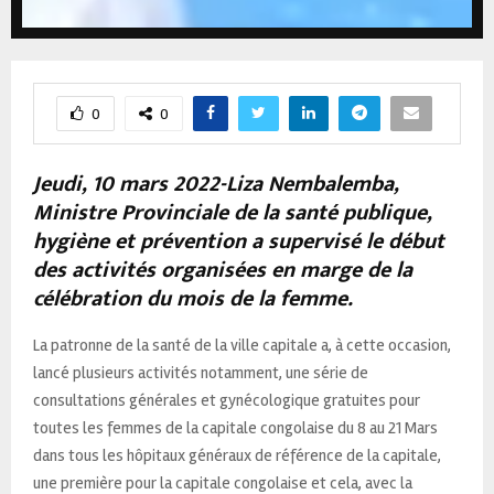
0
0
Jeudi, 10 mars 2022-Liza Nembalemba,
Ministre Provinciale de la santé publique,
hygiène et prévention a supervisé le début
des activités organisées en marge de la
célébration du mois de la femme.
La patronne de la santé de la ville capitale a, à cette occasion,
lancé plusieurs activités notamment, une série de
consultations générales et gynécologique gratuites pour
toutes les femmes de la capitale congolaise du 8 au 21 Mars
dans tous les hôpitaux généraux de référence de la capitale,
une première pour la capitale congolaise et cela, avec la