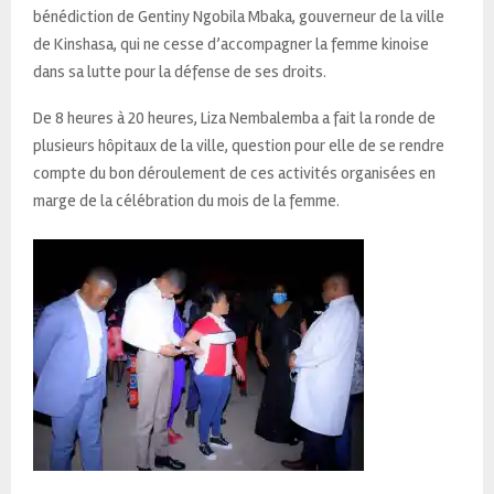
bénédiction de Gentiny Ngobila Mbaka, gouverneur de la ville
de Kinshasa, qui ne cesse d’accompagner la femme kinoise
dans sa lutte pour la défense de ses droits.
De 8 heures à 20 heures, Liza Nembalemba a fait la ronde de
plusieurs hôpitaux de la ville, question pour elle de se rendre
compte du bon déroulement de ces activités organisées en
marge de la célébration du mois de la femme.