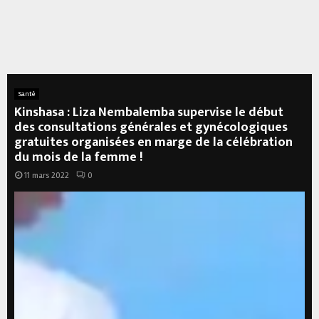
Santé
Kinshasa : Liza Nembalemba supervise le début
des consultations générales et gynécologiques
gratuites organisées en marge de la célébration
du mois de la femme !
11 mars 2022
0