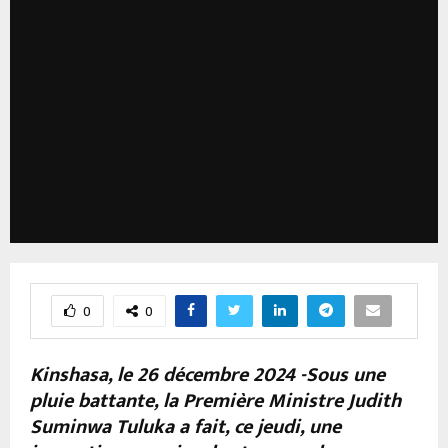
0
0
Kinshasa, le 26 décembre 2024 -Sous une
pluie battante, la Première Ministre Judith
Suminwa Tuluka a fait, ce jeudi, une