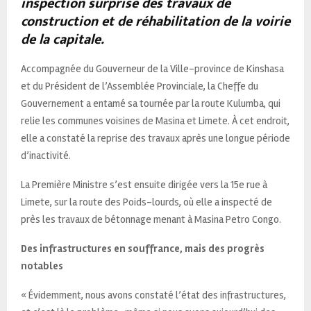
inspection surprise des travaux de
construction et de réhabilitation de la voirie
de la capitale.
Accompagnée du Gouverneur de la Ville-province de Kinshasa
et du Président de l’Assemblée Provinciale, la Cheffe du
Gouvernement a entamé sa tournée par la route Kulumba, qui
relie les communes voisines de Masina et Limete. À cet endroit,
elle a constaté la reprise des travaux après une longue période
d’inactivité.
La Première Ministre s’est ensuite dirigée vers la 15e rue à
Limete, sur la route des Poids-lourds, où elle a inspecté de
près les travaux de bétonnage menant à Masina Petro Congo.
Des infrastructures en souffrance, mais des progrès
notables
« Évidemment, nous avons constaté l’état des infrastructures,