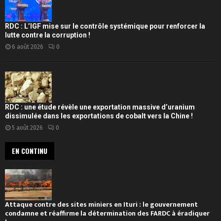
RDC : L’IGF mise sur le contrôle systémique pour renforcer la
lutte contre la corruption !
6 août 2026
0
RDC : une étude révèle une exportation massive d’uranium
dissimulée dans les exportations de cobalt vers la Chine !
5 août 2026
0
EN CONTINU
Attaque contre des sites miniers en Ituri : le gouvernement
condamne et réaffirme la détermination des FARDC à éradiquer