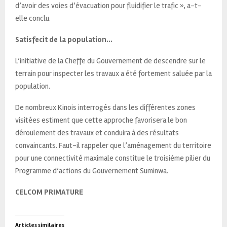
d’avoir des voies d’évacuation pour fluidifier le trafic », a-t-
elle conclu.
Satisfecit de la population…
L’initiative de la Cheffe du Gouvernement de descendre sur le
terrain pour inspecter les travaux a été fortement saluée par la
population.
De nombreux Kinois interrogés dans les différentes zones
visitées estiment que cette approche favorisera le bon
déroulement des travaux et conduira à des résultats
convaincants. Faut-il rappeler que l’aménagement du territoire
pour une connectivité maximale constitue le troisième pilier du
Programme d’actions du Gouvernement Suminwa.
CELCOM PRIMATURE
Articles similaires