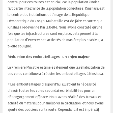
central pour ces routes est crucial, car la population kinoise
fait partie intégrante de la population congolaise. Kinshasa est
le centre des institutions et l’image de la République
Démocratique du Congo. Ma bataille est de faire en sorte que
Kinshasa redevienne Kin la belle. Nous avons constaté qu’une
fois que les infrastructures sont en place, cela permet à la
population d’exercer ses activités de manière plus stable », a-
t-elle souligné.
Réduction des embouteillages : un enjeu majeur
La Première Ministre estime également que la réhabilitation de
ces voies contribuera à réduire les embouteillages à Kinshasa.
« Les embouteillages d’aujourd’hui illustrent la nécessité
d’avoir toutes les voies secondaires réhabilitées pour un
désengorgement efficace. Nous avons réalisé des travaux et
acheté du matériel pour améliorer la circulation, et nous avons
ajouté des policiers sur la route. Cependant, il est impératif