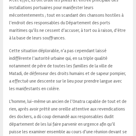
installations portuaires pour manifester leurs
mécontentements ; tout en scandant des chansons hostiles à
l’endroit des responsables du Département des ports
maritimes qu’ils ne cessent d’accuser, à tort ou à raison, d’être
à la base de leurs souffrances.
Cette situation déplorable, n’a pas cependant laissé
indifférente l’autorité urbaine qui, en sa triple qualité
notamment de père de toutes les familles de la ville de
Matadi, de défenseur des droits humains et de sapeur pompier,
a effectué une descente sur le lieu pour prendre langue avec
les manifestants en colère.
L’homme, lui-même un ancien de l’Onatra capable de tout et de
rien, après avoir prêté une oreille attentive aux revendications
des dockers, a dû coup demandé aux responsables dudit
département de les lui faire parvenir en urgence afin qu’il
puisse les examiner ensemble au cours d’une réunion devant se