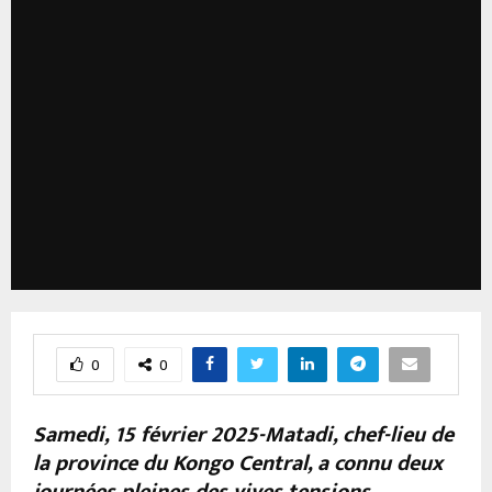
0
0
Samedi, 15 février 2025-Matadi, chef-lieu de
la province du Kongo Central, a connu deux
journées pleines des vives tensions