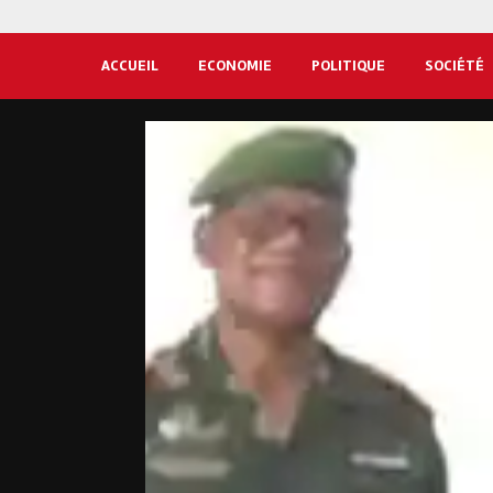
ACCUEIL
ECONOMIE
POLITIQUE
SOCIÉTÉ