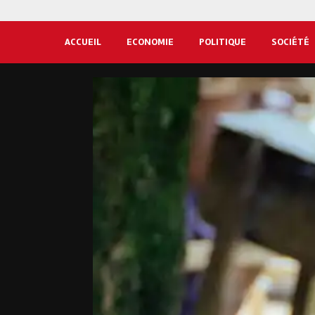
ACCUEIL
ECONOMIE
POLITIQUE
SOCIÉTÉ