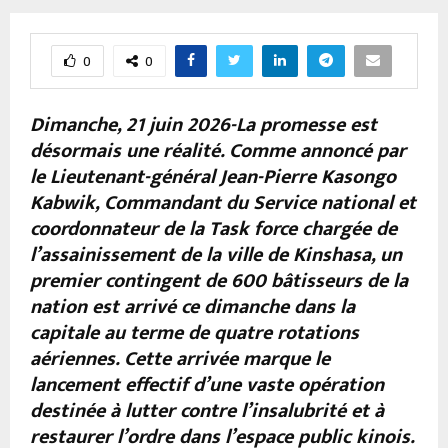
0
0
Dimanche, 21 juin 2026-La promesse est
désormais une réalité. Comme annoncé par
le Lieutenant-général Jean-Pierre Kasongo
Kabwik, Commandant du Service national et
coordonnateur de la Task force chargée de
l’assainissement de la ville de Kinshasa, un
premier contingent de 600 bâtisseurs de la
nation est arrivé ce dimanche dans la
capitale au terme de quatre rotations
aériennes. Cette arrivée marque le
lancement effectif d’une vaste opération
destinée à lutter contre l’insalubrité et à
restaurer l’ordre dans l’espace public kinois.