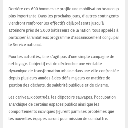
Derrière ces 600 hommes se profile une mobilisation beaucoup
plus importante. Dans les prochains jours, d’autres contingents
viendront renforcer les effectifs déjà présents jusqu’à
atteindre près de 5.000 bâtisseurs de la nation, tous appelés à
participer à l’ambitieux programme d’assainissement conçu par
le Service national.
Pour les autorités, il ne s’agit pas d’une simple campagne de
nettoyage. L’objectif est de déclencher une véritable
dynamique de transformation urbaine dans une ville confrontée
depuis plusieurs années à des défis majeurs en matière de
gestion des déchets, de salubrité publique et de civisme.
Les caniveaux obstrués, les dépotoirs sauvages, l’occupation
anarchique de certains espaces publics ainsi que les
comportements inciviques figurent parmi les problèmes que
les nouvelles équipes auront pour mission de combattre.