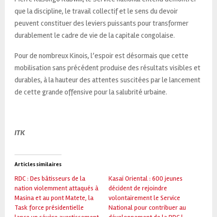
que la discipline, le travail collectif et le sens du devoir
peuvent constituer des leviers puissants pour transformer
durablement le cadre de vie de la capitale congolaise.
Pour de nombreux Kinois, l’espoir est désormais que cette
mobilisation sans précédent produise des résultats visibles et
durables, à la hauteur des attentes suscitées par le lancement
de cette grande offensive pour la salubrité urbaine.
ITK
Articles similaires
RDC : Des bâtisseurs de la
Kasaï Oriental : 600 jeunes
nation violemment attaqués à
décident de rejoindre
Masina et au pont Matete, la
volontairement le Service
Task force présidentielle
National pour contribuer au