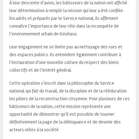
À leur descente d’avion, les bâtisseurs de la nation ont affiché
leur détermination à remplir la mission qui leur a été confiée.
Encadrés et préparés par le Service national, ils affirment
connaître l’importance de leur rôle dans la reconquête de
l’environnement urbain de Kinshasa.
Leur engagement ne se limite pas au nettoyage des rues et
des espaces publics. Ils entendent également contribuer à
l’instauration d’une nouvelle culture du respect des biens
collectifs et de l’intérêt général.
Cette opération s’inscrit dans la philosophie du Service
national qui fait du travail, de la discipline et de la rééducation
les piliers de la reconstruction citoyenne. Pour plusieurs de ces
bâtisseurs de la nation, cette mission représente une
opportunité de démontrer qu’il est possible de tourner
définitivement la page de la délinquance et de devenir des
acteurs utiles à la société.