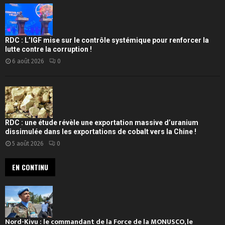
RDC : L’IGF mise sur le contrôle systémique pour renforcer la
lutte contre la corruption !
6 août 2026
0
RDC : une étude révèle une exportation massive d’uranium
dissimulée dans les exportations de cobalt vers la Chine !
5 août 2026
0
EN CONTINU
Nord-Kivu : le commandant de la Force de la MONUSCO, le