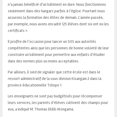
n’a jamais bénéficié d’un bâtiment en dure. Nous fonctionnons
seulement dans des hangars parfois à l’église. Pourtant nous
assurons la formation des élites de demain. L’année passée,
par exemple, nous avons encadré 125 élèves dont six ont eu les
certificats ».
Il profite de l’occasion pour lancer un SOS aux autorités
compétentes ainsi que les personnes de bonne volonté de leur
construire un bâtiment pour permettre aux enfants d’étudier
dans des normes plus ou moins acceptables.
Par ailleurs, il sied de signaler que cette école est dans le
ressort administratif de la sous division Kisangani 2 dans la
province éducationnelle Tshopo 1
Les enseignants ne sont pas budgétisés pour récompenser
leurs services, les parents d’élèves cultivent des champs pour
eux, a indiqué M. Thomas Ekilili Atongama.