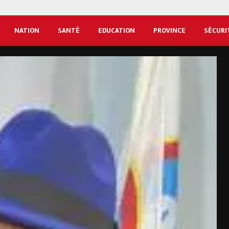
NATION
SANTÉ
EDUCATION
PROVINCE
SÉCURI