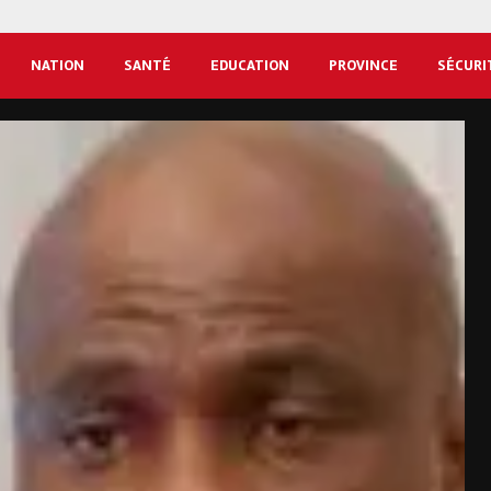
NATION
SANTÉ
EDUCATION
PROVINCE
SÉCURI