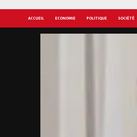
ACCUEIL
ECONOMIE
POLITIQUE
SOCIÉTÉ