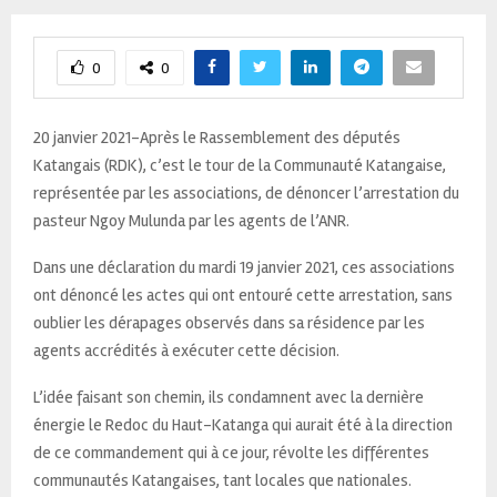
0
0
20 janvier 2021-Après le Rassemblement des députés
Katangais (RDK), c’est le tour de la Communauté Katangaise,
représentée par les associations, de dénoncer l’arrestation du
pasteur Ngoy Mulunda par les agents de l’ANR.
Dans une déclaration du mardi 19 janvier 2021, ces associations
ont dénoncé les actes qui ont entouré cette arrestation, sans
oublier les dérapages observés dans sa résidence par les
agents accrédités à exécuter cette décision.
L’idée faisant son chemin, ils condamnent avec la dernière
énergie le Redoc du Haut-Katanga qui aurait été à la direction
de ce commandement qui à ce jour, révolte les différentes
communautés Katangaises, tant locales que nationales.