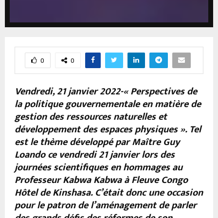
0
0
Vendredi, 21 janvier 2022-« Perspectives de
la politique gouvernementale en matière de
gestion des ressources naturelles et
développement des espaces physiques ». Tel
est le thème développé par Maître Guy
Loando ce vendredi 21 janvier lors des
journées scientifiques en hommages au
Professeur Kabwa Kabwa à Fleuve Congo
Hôtel de Kinshasa. C’était donc une occasion
pour le patron de l’aménagement de parler
des grands défis des réformes de son