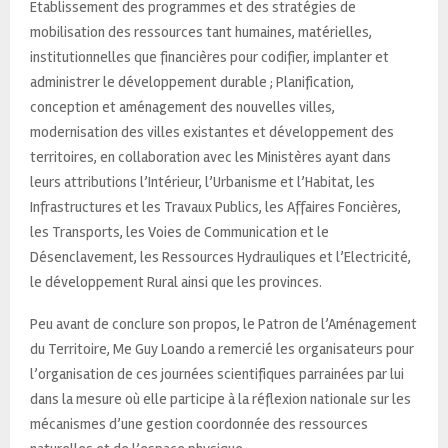
Etablissement des programmes et des stratégies de
mobilisation des ressources tant humaines, matérielles,
institutionnelles que financières pour codifier, implanter et
administrer le développement durable ; Planification,
conception et aménagement des nouvelles villes,
modernisation des villes existantes et développement des
territoires, en collaboration avec les Ministères ayant dans
leurs attributions l’Intérieur, l’Urbanisme et l’Habitat, les
Infrastructures et les Travaux Publics, les Affaires Foncières,
les Transports, les Voies de Communication et le
Désenclavement, les Ressources Hydrauliques et l’Electricité,
le développement Rural ainsi que les provinces.
Peu avant de conclure son propos, le Patron de l’Aménagement
du Territoire, Me Guy Loando a remercié les organisateurs pour
l’organisation de ces journées scientifiques parrainées par lui
dans la mesure où elle participe à la réflexion nationale sur les
mécanismes d’une gestion coordonnée des ressources