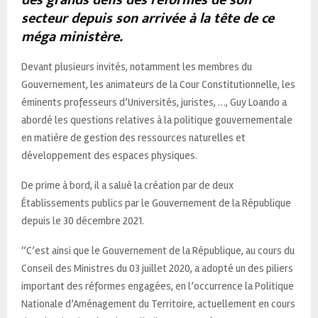
secteur depuis son arrivée à la tête de ce
méga ministère.
Devant plusieurs invités, notamment les membres du
Gouvernement, les animateurs de la Cour Constitutionnelle, les
éminents professeurs d’Universités, juristes, …, Guy Loando a
abordé les questions relatives à la politique gouvernementale
en matière de gestion des ressources naturelles et
développement des espaces physiques.
De prime à bord, il a salué la création par de deux
Établissements publics par le Gouvernement de la République
depuis le 30 décembre 2021.
‘’C’est ainsi que le Gouvernement de la République, au cours du
Conseil des Ministres du 03 juillet 2020, a adopté un des piliers
important des réformes engagées, en l’occurrence la Politique
Nationale d’Aménagement du Territoire, actuellement en cours