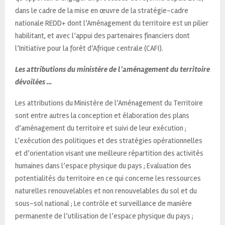
dans le cadre de la mise en œuvre de la stratégie-cadre
nationale REDD+ dont l’Aménagement du territoire est un pilier
habilitant, et avec l’appui des partenaires financiers dont
l’Initiative pour la forêt d’Afrique centrale (CAFI).
Les attributions du ministère de l’aménagement du territoire
dévoilées …
Les attributions du Ministère de l’Aménagement du Territoire
sont entre autres la conception et élaboration des plans
d’aménagement du territoire et suivi de leur exécution ;
L’exécution des politiques et des stratégies opérationnelles
et d’orientation visant une meilleure répartition des activités
humaines dans l’espace physique du pays ; Evaluation des
potentialités du territoire en ce qui concerne les ressources
naturelles renouvelables et non renouvelables du sol et du
sous-sol national ; Le contrôle et surveillance de manière
permanente de l’utilisation de l’espace physique du pays ;