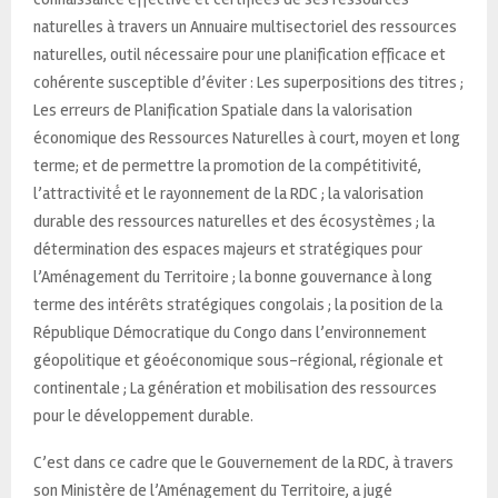
naturelles à travers un Annuaire multisectoriel des ressources
naturelles, outil nécessaire pour une planification efficace et
cohérente susceptible d’éviter : Les superpositions des titres ;
Les erreurs de Planification Spatiale dans la valorisation
économique des Ressources Naturelles à court, moyen et long
terme; et de permettre la promotion de la compétitivité,
l’attractivité́ et le rayonnement de la RDC ; la valorisation
durable des ressources naturelles et des écosystèmes ; la
détermination des espaces majeurs et stratégiques pour
l’Aménagement du Territoire ; la bonne gouvernance à long
terme des intérêts stratégiques congolais ; la position de la
République Démocratique du Congo dans l’environnement
géopolitique et géoéconomique sous-régional, régionale et
continentale ; La génération et mobilisation des ressources
pour le développement durable.
C’est dans ce cadre que le Gouvernement de la RDC, à travers
son Ministère de l’Aménagement du Territoire, a jugé