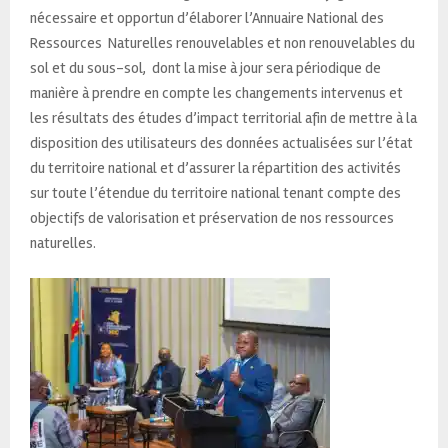
nécessaire et opportun d’élaborer l’Annuaire National des
Ressources Naturelles renouvelables et non renouvelables du
sol et du sous-sol, dont la mise à jour sera périodique de
manière à prendre en compte les changements intervenus et
les résultats des études d’impact territorial afin de mettre à la
disposition des utilisateurs des données actualisées sur l’état
du territoire national et d’assurer la répartition des activités
sur toute l’étendue du territoire national tenant compte des
objectifs de valorisation et préservation de nos ressources
naturelles.