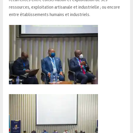
ressources, exploitation artisanale et industrielle ; ou encore
entre établissements humains et industriels.