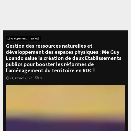
Développement
Société
Gestion des ressources naturelles et
développement des espaces physiques : Me Guy
Loando salue la création de deux Etablissements
publics pour booster les réformes de
l’aménagement du territoire en RDC !
21 janvier 2022
0