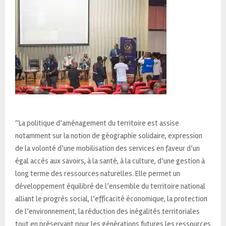
‘’La politique d’aménagement du territoire est assise
notamment sur la notion de géographie solidaire, expression
de la volonté d’une mobilisation des services en faveur d’un
égal accès aux savoirs, à la santé, à la culture, d’une gestion à
long terme des ressources naturelles. Elle permet un
développement équilibré de l’ensemble du territoire national
alliant le progrès social, l’efficacité économique, la protection
de l’environnement, la réduction des inégalités territoriales
tout en préservant pour les générations futures les ressources