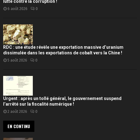
lutte contre la corruption !
6 août 2026
0
RDC : une étude révèle une exportation massive d’uranium
dissimulée dans les exportations de cobalt vers la Chine !
5 août 2026
0
Urgent : après un tollé général, le gouvernement suspend
l’arrêté sur la fiscalité numérique !
2 août 2026
0
EN CONTINU