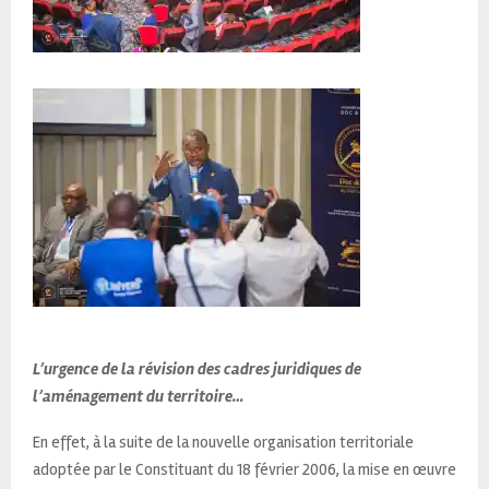
L’urgence de la révision des cadres juridiques de
l’aménagement du territoire…
En effet, à la suite de la nouvelle organisation territoriale
adoptée par le Constituant du 18 février 2006, la mise en œuvre