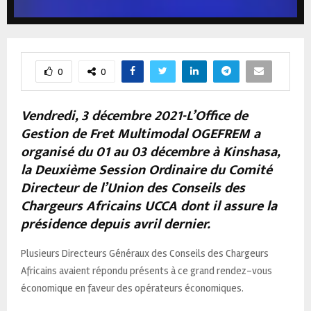
0
0
Vendredi, 3 décembre 2021-L’Office de
Gestion de Fret Multimodal OGEFREM a
organisé du 01 au 03 décembre à Kinshasa,
la Deuxième Session Ordinaire du Comité
Directeur de l’Union des Conseils des
Chargeurs Africains UCCA dont il assure la
présidence depuis avril dernier.
Plusieurs Directeurs Généraux des Conseils des Chargeurs
Africains avaient répondu présents à ce grand rendez-vous
économique en faveur des opérateurs économiques.