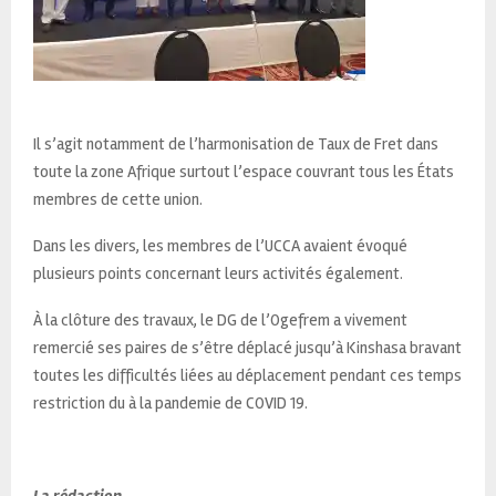
Il s’agit notamment de l’harmonisation de Taux de Fret dans
toute la zone Afrique surtout l’espace couvrant tous les États
membres de cette union.
Dans les divers, les membres de l’UCCA avaient évoqué
plusieurs points concernant leurs activités également.
À la clôture des travaux, le DG de l’Ogefrem a vivement
remercié ses paires de s’être déplacé jusqu’à Kinshasa bravant
toutes les difficultés liées au déplacement pendant ces temps
restriction du à la pandemie de COVID 19.
La rédaction