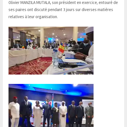
Olivier MANZILA MUTALA, son président en exercice, entouré de
ses paires ont discuté pendant 3 jours sur diverses matières
relatives à leur organisation.