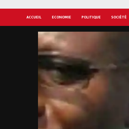
ACCUEIL
ECONOMIE
POLITIQUE
SOCIÉTÉ