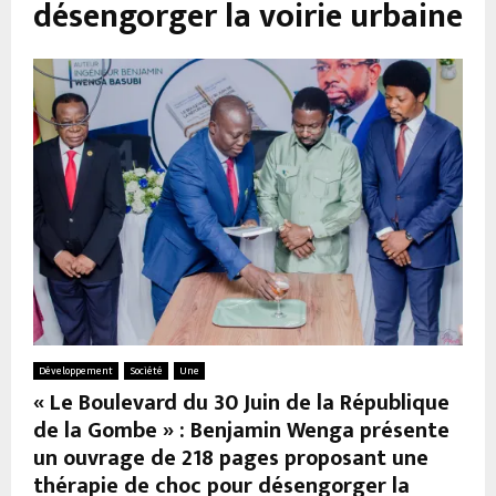
désengorger la voirie urbaine
Développement
Société
Une
« Le Boulevard du 30 Juin de la République
de la Gombe » : Benjamin Wenga présente
un ouvrage de 218 pages proposant une
thérapie de choc pour désengorger la