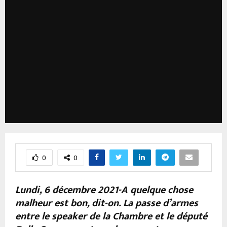
0
0
Lundi, 6 décembre 2021-A quelque chose
malheur est bon, dit-on. La passe d’armes
entre le speaker de la Chambre et le député