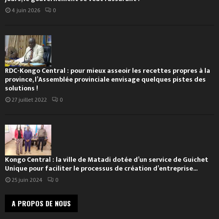
4 juin 2026
0
RDC-Kongo Central : pour mieux asseoir les recettes propres à la
province, l’Assemblée provinciale envisage quelques pistes des
solutions !
27 juillet 2022
0
Kongo Central : la ville de Matadi dotée d’un service de Guichet
Unique pour faciliter le processus de création d’entreprise...
25 juin 2024
0
A PROPOS DE NOUS