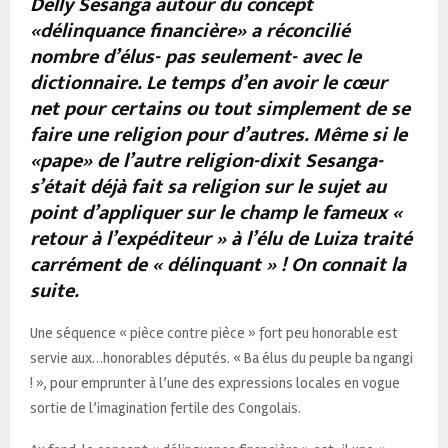
Delly Sesanga autour du concept
«délinquance financière» a réconcilié
nombre d’élus- pas seulement- avec le
dictionnaire. Le temps d’en avoir le cœur
net pour certains ou tout simplement de se
faire une religion pour d’autres. Même si le
«pape» de l’autre religion-dixit Sesanga-
s’était déjà fait sa religion sur le sujet au
point d’appliquer sur le champ le fameux «
retour à l’expéditeur » à l’élu de Luiza traité
carrément de « délinquant » ! On connait la
suite.
Une séquence « pièce contre pièce » fort peu honorable est
servie aux…honorables députés. « Ba élus du peuple ba ngangi
! », pour emprunter à l’une des expressions locales en vogue
sortie de l’imagination fertile des Congolais.