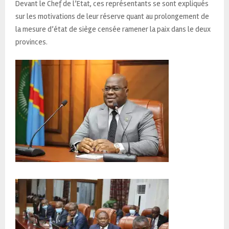
Devant le Chef de l’Etat, ces représentants se sont expliqués
sur les motivations de leur réserve quant au prolongement de
la mesure d’état de siège censée ramener la paix dans le deux
provinces.