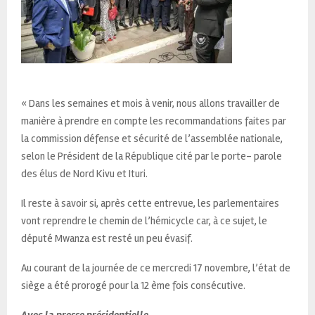
« Dans les semaines et mois à venir, nous allons travailler de
manière à prendre en compte les recommandations faites par
la commission défense et sécurité de l’assemblée nationale,
selon le Président de la République cité par le porte- parole
des élus de Nord Kivu et Ituri.
Il reste à savoir si, après cette entrevue, les parlementaires
vont reprendre le chemin de l’hémicycle car, à ce sujet, le
député Mwanza est resté un peu évasif.
Au courant de la journée de ce mercredi 17 novembre, l’état de
siège a été prorogé pour la 12 ème fois consécutive.
Avec la presse présidentielle