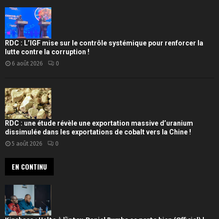
RDC : L’IGF mise sur le contrôle systémique pour renforcer la
lutte contre la corruption !
6 août 2026
0
RDC : une étude révèle une exportation massive d’uranium
dissimulée dans les exportations de cobalt vers la Chine !
5 août 2026
0
EN CONTINU