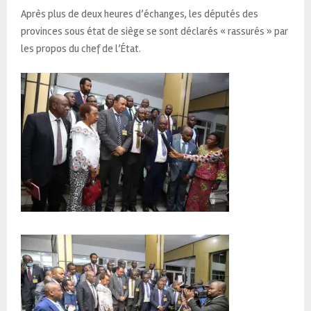
Après plus de deux heures d’échanges, les députés des
provinces sous état de siège se sont déclarés « rassurés » par
les propos du chef de l’État.