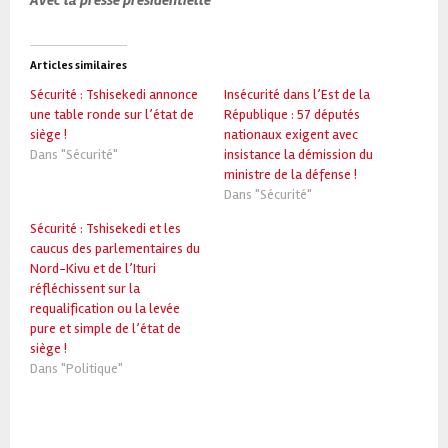
Articles similaires
Sécurité : Tshisekedi annonce
Insécurité dans l’Est de la
une table ronde sur l’état de
République : 57 députés
siège !
nationaux exigent avec
Dans "Sécurité"
insistance la démission du
ministre de la défense !
Dans "Sécurité"
Sécurité : Tshisekedi et les
caucus des parlementaires du
Nord-Kivu et de l’Ituri
réfléchissent sur la
requalification ou la levée
pure et simple de l’état de
siège !
Dans "Politique"