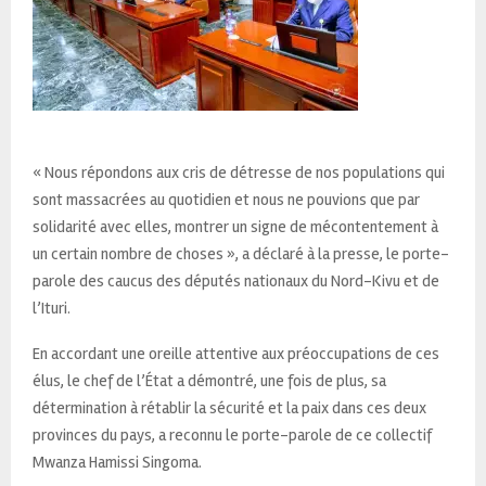
« Nous répondons aux cris de détresse de nos populations qui
sont massacrées au quotidien et nous ne pouvions que par
solidarité avec elles, montrer un signe de mécontentement à
un certain nombre de choses », a déclaré à la presse, le porte-
parole des caucus des députés nationaux du Nord-Kivu et de
l’Ituri.
En accordant une oreille attentive aux préoccupations de ces
élus, le chef de l’État a démontré, une fois de plus, sa
détermination à rétablir la sécurité et la paix dans ces deux
provinces du pays, a reconnu le porte-parole de ce collectif
Mwanza Hamissi Singoma.