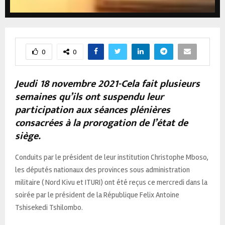
0
0
Jeudi 18 novembre 2021-Cela fait plusieurs
semaines qu’ils ont suspendu leur
participation aux séances plénières
consacrées à la prorogation de l’état de
siège.
Conduits par le président de leur institution Christophe Mboso,
les députés nationaux des provinces sous administration
militaire ( Nord Kivu et ITURI) ont été reçus ce mercredi dans la
soirée par le président de la République Felix Antoine
Tshisekedi Tshilombo.