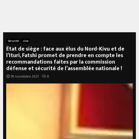
Sécurité
Une
État de siège : face aux élus du Nord-Kivu et de
l’Ituri, Fatshi promet de prendre en compte les
recommandations faites par la commission
défense et sécurité de l’assemblée nationale !
18 novembre 2021
0