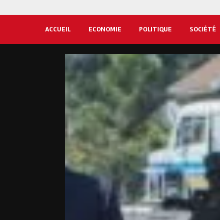
ACCUEIL
ECONOMIE
POLITIQUE
SOCIÉTÉ