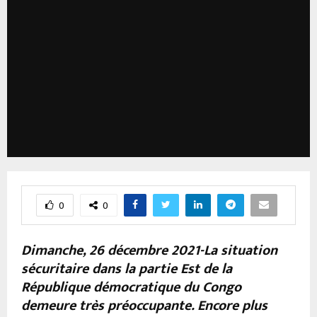
0
0
Dimanche, 26 décembre 2021-La situation
sécuritaire dans la partie Est de la
République démocratique du Congo
demeure très préoccupante. Encore plus