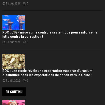
8 août 2026
0
RDC : L’IGF mise sur le contrôle systémique pour renforcer la
lutte contre la corruption !
6 août 2026
0
RDC : une étude révèle une exportation massive d’uranium
dissimulée dans les exportations de cobalt vers la Chine !
5 août 2026
0
EN CONTINU