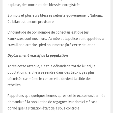
explose, des morts et des blessés enregistrés.
Six mois et plusieurs blessés selon le gouvernement National.
Ce bilan est encore provisoire.
L’inquiétude de bon nombre de congolais est que les
kamikazes sont nos murs. L’armée et la police sont appelées à
travailler d’arrache-pied pour mette fin à cette situation.
Déplacement massif de la population
Après cette attaque, c’est la débandade totale à Beni, la
population cherche à se rendre dans des lieux jugés plus
sécurisés car même le centre ville devient la cible des
rebelles.
Rappelons que quelques heures après cette explosion, l’armée
demandait à la population de regagner leur domicile étant
donné que la situation était déjà sous contrôle.