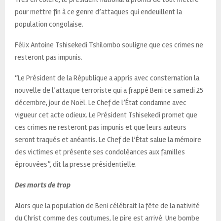
pour mettre fin à ce genre d’attaques qui endeuillent la
population congolaise.
Félix Antoine Tshisekedi Tshilombo souligne que ces crimes ne
resteront pas impunis.
“Le Président de la République a appris avec consternation la
nouvelle de l’attaque terroriste qui a frappé Beni ce samedi 25
décembre, jour de Noël. Le Chef de l’État condamne avec
vigueur cet acte odieux. Le Président Tshisekedi promet que
ces crimes ne resteront pas impunis et que leurs auteurs
seront traqués et anéantis. Le Chef de l’État salue la mémoire
des victimes et présente ses condoléances aux familles
éprouvées”, dit la presse présidentielle.
Des morts de trop
Alors que la population de Beni célébrait la fête de la nativité
du Christ comme des coutumes, le pire est arrivé. Une bombe