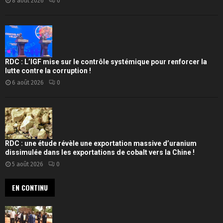
8 août 2026
0
RDC : L’IGF mise sur le contrôle systémique pour renforcer la
lutte contre la corruption !
6 août 2026
0
RDC : une étude révèle une exportation massive d’uranium
dissimulée dans les exportations de cobalt vers la Chine !
5 août 2026
0
EN CONTINU