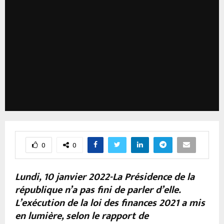
0
0
Lundi, 10 janvier 2022-La Présidence de la
république n’a pas fini de parler d’elle.
L’exécution de la loi des finances 2021 a mis
en lumière, selon le rapport de