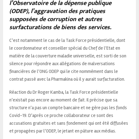
l’Observatoire de la dépense publique
(ODEP), l’aggravation des pratiques
supposées de corruption et autres
surfacturations de biens des services.
C’est notamment le cas de la Task Force présidentielle, dont
le coordonnateur et conseiller spécial du Chef de l’Etat en
matière de la couverture maladie universelle, est sorti de son
silence pour répondre aux allégations de malversations
financières de l’ONG ODEP qui le cite nommément dans le
contrat passé avec la Pharmakina où il y aurait surfacturation.
Réaction du Dr Roger Kamba, la Task Force présidentielle
n’existait pas encore au moment de fait. Il précise que sa
structure n’a pas un compte bancaire et ne gère pas les fonds
Covid-19. D’après ce proche collaborateur ce sont des
accusations gratuites et sans fondement qui ont été diffusées
et propagées par l’ODEP, le jetant en pâture aux médias.