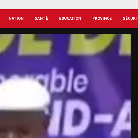
NATION
SANTÉ
EDUCATION
PROVINCE
SÉCURI