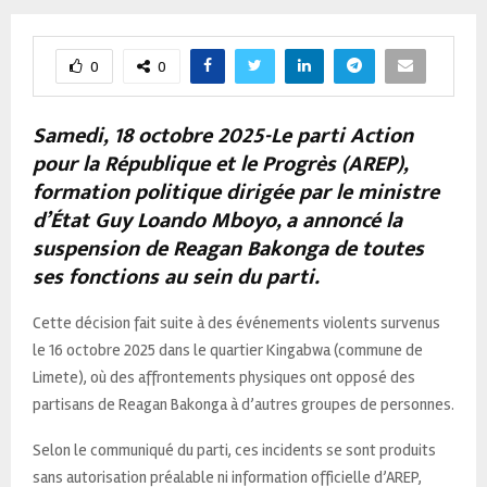
0
0
Samedi, 18 octobre 2025-Le parti Action
pour la République et le Progrès (AREP),
formation politique dirigée par le ministre
d’État Guy Loando Mboyo, a annoncé la
suspension de Reagan Bakonga de toutes
ses fonctions au sein du parti.
Cette décision fait suite à des événements violents survenus
le 16 octobre 2025 dans le quartier Kingabwa (commune de
Limete), où des affrontements physiques ont opposé des
partisans de Reagan Bakonga à d’autres groupes de personnes.
Selon le communiqué du parti, ces incidents se sont produits
sans autorisation préalable ni information officielle d’AREP,