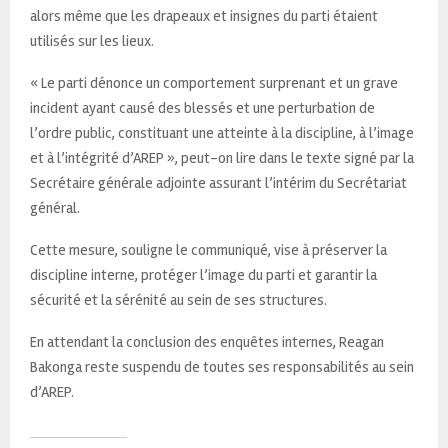
alors même que les drapeaux et insignes du parti étaient
utilisés sur les lieux.
« Le parti dénonce un comportement surprenant et un grave
incident ayant causé des blessés et une perturbation de
l’ordre public, constituant une atteinte à la discipline, à l’image
et à l’intégrité d’AREP », peut-on lire dans le texte signé par la
Secrétaire générale adjointe assurant l’intérim du Secrétariat
général.
Cette mesure, souligne le communiqué, vise à préserver la
discipline interne, protéger l’image du parti et garantir la
sécurité et la sérénité au sein de ses structures.
En attendant la conclusion des enquêtes internes, Reagan
Bakonga reste suspendu de toutes ses responsabilités au sein
d’AREP.