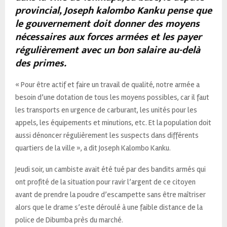
provincial, Joseph kalombo Kanku pense que
le gouvernement doit donner des moyens
nécessaires aux forces armées et les payer
régulièrement avec un bon salaire au-delà
des primes.
« Pour être actif et faire un travail de qualité, notre armée a
besoin d’une dotation de tous les moyens possibles, car il faut
les transports en urgence de carburant, les unités pour les
appels, les équipements et minutions, etc. Et la population doit
aussi dénoncer régulièrement les suspects dans différents
quartiers de la ville », a dit Joseph Kalombo Kanku.
Jeudi soir, un cambiste avait été tué par des bandits armés qui
ont profité de la situation pour ravir l’argent de ce citoyen
avant de prendre la poudre d’escampette sans être maîtriser
alors que le drame s’este déroulé à une faible distance de la
police de Dibumba près du marché.