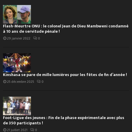
Flash-Meurtre ONU : le colonel Jean de Dieu Mambweni condamné
à 10 ans de servitude pénale !
29 janvier 2022
0
Kinshasa se pare de mille lumières pour les fêtes de fin d’année !
25 décembre 2025
0
Foot-Ligue des jeunes : Fin de la phase expérimentale avec plus
de 350 participants !
21 juillet 2021
0