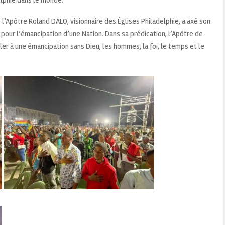
l’Apôtre Roland DALO, visionnaire des Églises Philadelphie, a axé son
pour l’émancipation d’une Nation. Dans sa prédication, l’Apôtre de
ler à une émancipation sans Dieu, les hommes, la foi, le temps et le