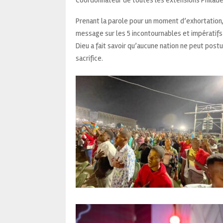
Prenant la parole pour un moment d’exhortation, 
message sur les 5 incontournables et impératifs 
Dieu a fait savoir qu’aucune nation ne peut postu
sacrifice.