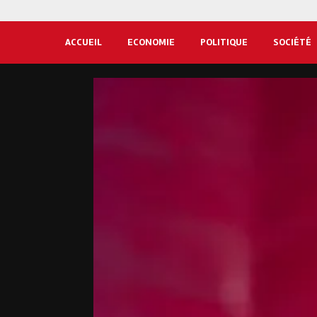
ACCUEIL
ECONOMIE
POLITIQUE
SOCIÉTÉ