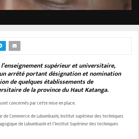
 l’enseignement supérieur et universitaire,
un arrêté portant désignation et nomination
ion de quelques établissements de
rsitaire de la province du Haut Katanga.
s sont concernés par cette mise en place.
érieur de Commerce de Lubumbashi, Institut supérieur des techniques
agogique de Lubumbashi et l’Institut Supérieur des techniques