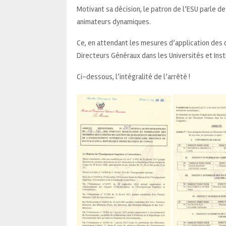
Motivant sa décision, le patron de l’ESU parle d
animateurs dynamiques.
Ce, en attendant les mesures d’application des d
Directeurs Généraux dans les Universités et Inst
Ci-dessous, l’intégralité de l’arrêté !