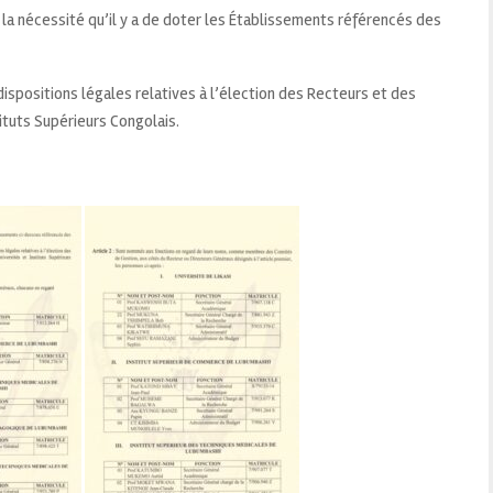
e la nécessité qu’il y a de doter les Établissements référencés des
ispositions légales relatives à l’élection des Recteurs et des
ituts Supérieurs Congolais.