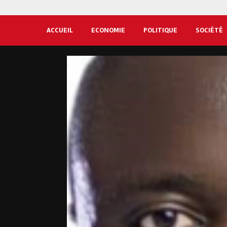
ACCUEIL
ECONOMIE
POLITIQUE
SOCIÉTÉ