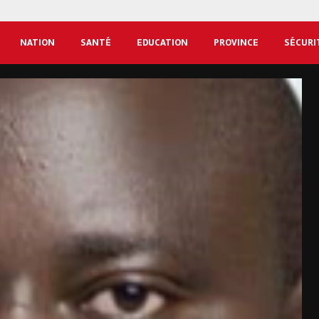
NATION
SANTÉ
EDUCATION
PROVINCE
SÉCURI